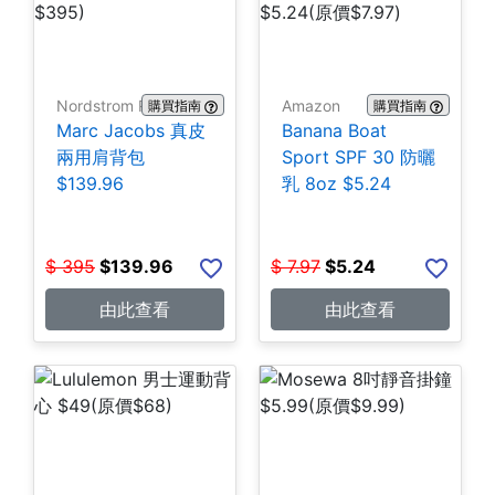
Nordstrom Rack
Amazon
購買指南
購買指南
Marc Jacobs 真皮
Banana Boat
兩用肩背包
Sport SPF 30 防曬
$139.96
乳 8oz $5.24
$
395
$
139.96
$
7.97
$
5.24
由此查看
由此查看