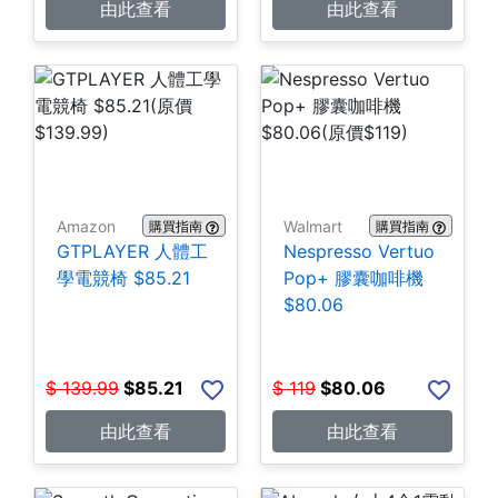
由此查看
由此查看
Amazon
Walmart
購買指南
購買指南
GTPLAYER 人體工
Nespresso Vertuo
學電競椅 $85.21
Pop+ 膠囊咖啡機
$80.06
$
139.99
$
85.21
$
119
$
80.06
由此查看
由此查看