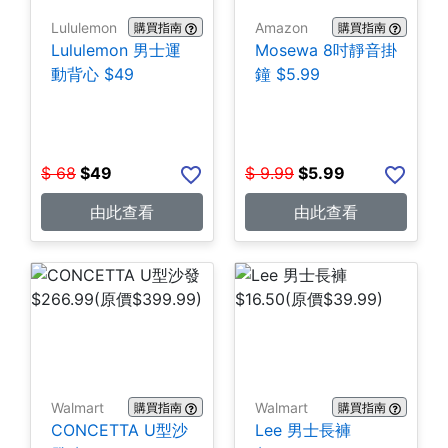
Lululemon
Amazon
購買指南
購買指南
Lululemon 男士運
Mosewa 8吋靜音掛
動背心 $49
鐘 $5.99
$
68
$
49
$
9.99
$
5.99
由此查看
由此查看
Walmart
Walmart
購買指南
購買指南
CONCETTA U型沙
Lee 男士長褲