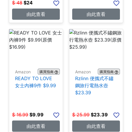
$
48
$
24
由此查看
由此查看
Amazon
Amazon
購買指南
購買指南
READY TO LOVE
Rzlinn 便攜式不鏽
女士內褲9件 $9.99
鋼旅行電熱水壺
$23.39
$
16.99
$
9.99
$
25.99
$
23.39
由此查看
由此查看