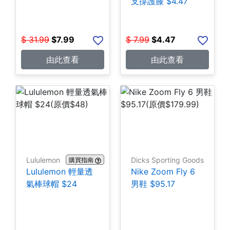
支撐護膝 $4.47
$
31.99
$
7.99
$
7.99
$
4.47
由此查看
由此查看
Lululemon
Dicks Sporting Goods
購買指南
Lululemon 輕量透
Nike Zoom Fly 6
氣棒球帽 $24
男鞋 $95.17