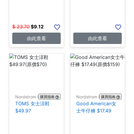
$
23.70
$
9.12
由此查看
由此查看
Nordstrom Rack
Nordstrom Rack
購買指南
購買指南
TOMS 女士涼鞋
Good American女
$49.97
士牛仔褲 $17.49