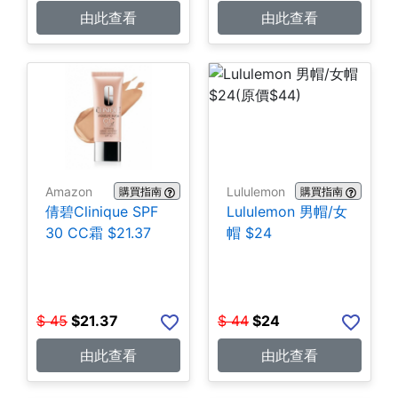
由此查看
由此查看
Amazon
Lululemon
購買指南
購買指南
倩碧Clinique SPF
Lululemon 男帽/女
30 CC霜 $21.37
帽 $24
$
45
$
21.37
$
44
$
24
由此查看
由此查看