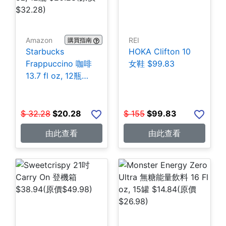
Amazon
REI
購買指南
Starbucks
HOKA Clifton 10
Frappuccino 咖啡
女鞋 $99.83
13.7 fl oz, 12瓶
$20.28
$
32.28
$
20.28
$
155
$
99.83
由此查看
由此查看