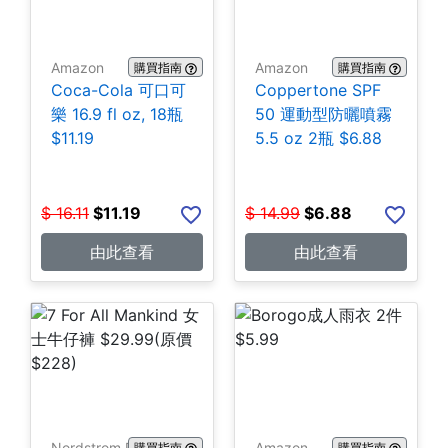
Amazon
Amazon
購買指南
購買指南
Coca-Cola 可口可
Coppertone SPF
樂 16.9 fl oz, 18瓶
50 運動型防曬噴霧
$11.19
5.5 oz 2瓶 $6.88
$
16.11
$
11.19
$
14.99
$
6.88
由此查看
由此查看
Nordstrom Rack
Amazon
購買指南
購買指南