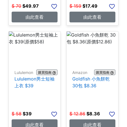
$
70
$
49.97
$
159
$
17.49
由此查看
由此查看
Lululemon
Amazon
購買指南
購買指南
Lululemon男士短袖
Goldfish 小魚餅乾
上衣 $39
30包 $8.36
$
58
$
39
$
12.86
$
8.36
由此查看
由此查看