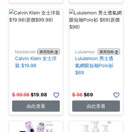
Nordstrom Rack
Lululemon
購買指南
購買指南
Calvin Klein 女士洋
Lululemon 男士透
裝 $19.98
氣網眼短袖Polo衫
$69
$
99.98
$
19.98
$
98
$
69
由此查看
由此查看