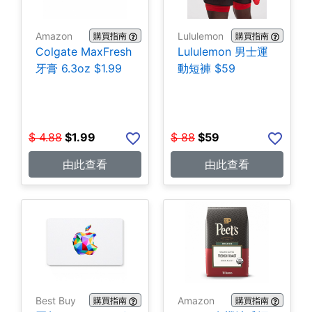
Amazon
Lululemon
購買指南
購買指南
Colgate MaxFresh
Lululemon 男士運
牙膏 6.3oz $1.99
動短褲 $59
$
4.88
$
1.99
$
88
$
59
由此查看
由此查看
Best Buy
Amazon
購買指南
購買指南