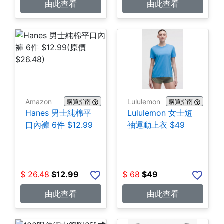
由此查看
由此查看
Amazon
Lululemon
購買指南
購買指南
Hanes 男士純棉平
Lululemon 女士短
口內褲 6件 $12.99
袖運動上衣 $49
$
26.48
$
12.99
$
68
$
49
由此查看
由此查看