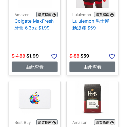
Amazon
Lululemon
購買指南
購買指南
Colgate MaxFresh
Lululemon 男士運
牙膏 6.3oz $1.99
動短褲 $59
$
4.88
$
1.99
$
88
$
59
由此查看
由此查看
Best Buy
Amazon
購買指南
購買指南