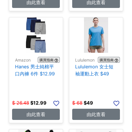
由此查看
由此查看
Amazon
Lululemon
購買指南
購買指南
Hanes 男士純棉平
Lululemon 女士短
口內褲 6件 $12.99
袖運動上衣 $49
$
26.48
$
12.99
$
68
$
49
由此查看
由此查看