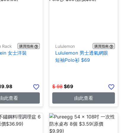
m Rack
Lululemon
購買指南
購買指南
Klein 女士洋裝
Lululemon 男士透氣網眼
短袖Polo衫 $69
19.98
$
98
$
69
由此查看
由此查看