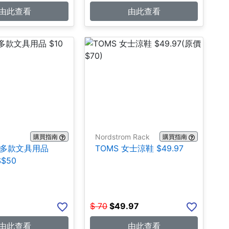
由此查看
由此查看
Nordstrom Rack
購買指南
購買指南
n:多款文具用品
TOMS 女士涼鞋 $49.97
$$50
$
70
$
49.97
由此查看
由此查看