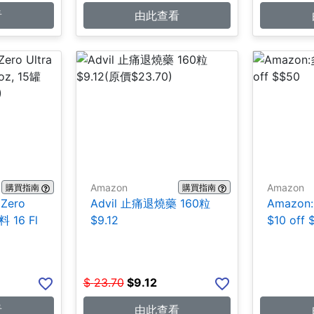
看
由此查看
Amazon
Amazon
購買指南
購買指南
 Zero
Advil 止痛退燒藥 160粒
Amazo
 16 Fl
$9.12
$10 off 
$
23.70
$
9.12
看
由此查看