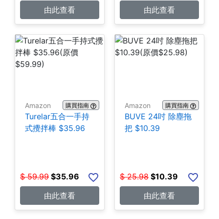
由此查看
由此查看
Amazon
Amazon
購買指南
購買指南
Turelar五合一手持
BUVE 24吋 除塵拖
式攪拌棒 $35.96
把 $10.39
$
59.99
$
35.96
$
25.98
$
10.39
由此查看
由此查看