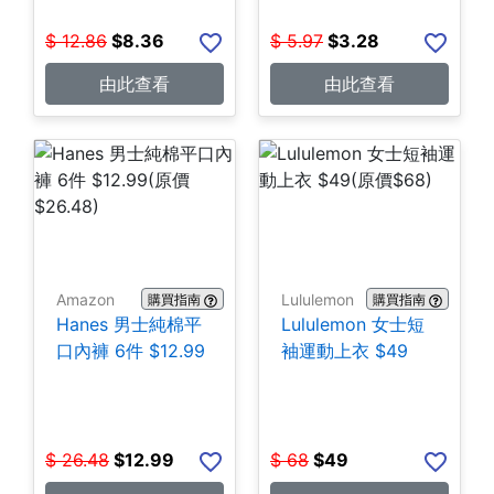
$
12.86
$
8.36
$
5.97
$
3.28
由此查看
由此查看
Amazon
Lululemon
購買指南
購買指南
Hanes 男士純棉平
Lululemon 女士短
口內褲 6件 $12.99
袖運動上衣 $49
$
26.48
$
12.99
$
68
$
49