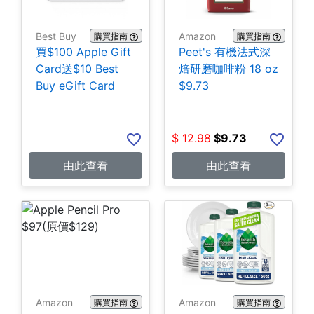
Best Buy
Amazon
購買指南
購買指南
買$100 Apple Gift
Peet's 有機法式深
Card送$10 Best
焙研磨咖啡粉 18 oz
Buy eGift Card
$9.73
$
12.98
$
9.73
由此查看
由此查看
Amazon
Amazon
購買指南
購買指南