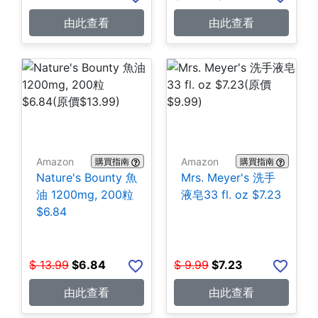
由此查看
由此查看
Amazon
Amazon
購買指南
購買指南
Nature's Bounty 魚
Mrs. Meyer's 洗手
油 1200mg, 200粒
液皂33 fl. oz $7.23
$6.84
$
13.99
$
6.84
$
9.99
$
7.23
由此查看
由此查看