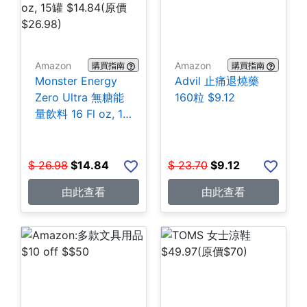
Amazon
Amazon
購買指南
購買指南
Monster Energy
Advil 止痛退燒藥
Zero Ultra 無糖能
160粒 $9.12
量飲料 16 Fl oz, 15
罐 $14.84
$
26.98
$
14.84
$
23.70
$
9.12
由此查看
由此查看