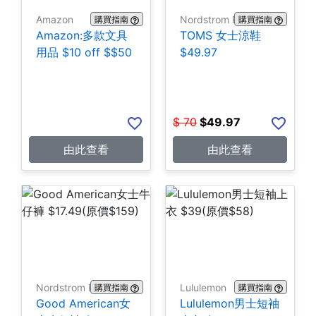
Amazon
Nordstrom Rack
購買指南
購買指南
Amazon:多款文具
TOMS 女士涼鞋
用品 $10 off $$50
$49.97
$
70
$
49.97
由此查看
由此查看
Nordstrom Rack
Lululemon
購買指南
購買指南
Good American女
Lululemon男士短袖