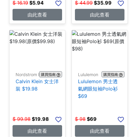
$
16.19
$
5.94
$
44.99
$
35.99
由此查看
由此查看
Nordstrom Rack
Lululemon
購買指南
購買指南
Calvin Klein 女士洋
Lululemon 男士透
裝 $19.98
氣網眼短袖Polo衫
$69
$
99.98
$
19.98
$
98
$
69
由此查看
由此查看