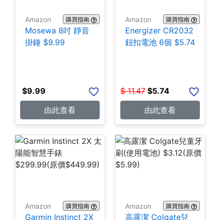
Amazon
Amazon
購買指南
購買指南
Mosewa 8吋 靜音
Energizer CR2032
掛鐘 $9.99
鈕扣電池 6個 $5.74
$
9.99
$
11.47
$
5.74
由此查看
由此查看
Amazon
Amazon
購買指南
購買指南
Garmin Instinct 2X
高露潔 Colgate兒