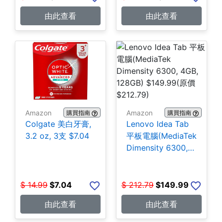
由此查看
由此查看
Amazon
Amazon
購買指南
購買指南
Colgate 美白牙膏,
Lenovo Idea Tab
3.2 oz, 3支 $7.04
平板電腦(MediaTek
Dimensity 6300,
4GB, 128GB)
$149.99
$
14.99
$
7.04
$
212.79
$
149.99
由此查看
由此查看