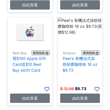
由此查看
由此查看
Best Buy
Amazon
購買指南
購買指南
買$100 Apple Gift
Peet's 有機法式深
Card送$10 Best
焙研磨咖啡粉 18 oz
Buy eGift Card
$9.73
$
12.98
$
9.73
由此查看
由此查看