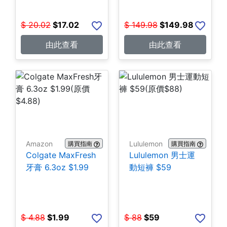
$
20.02
$
17.02
$
149.98
$
149.98
由此查看
由此查看
Amazon
Lululemon
購買指南
購買指南
Colgate MaxFresh
Lululemon 男士運
牙膏 6.3oz $1.99
動短褲 $59
$
4.88
$
1.99
$
88
$
59