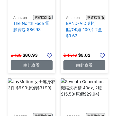
Amazon
Amazon
購買指南
購買指南
The North Face 電
BAND-AID 創可
腦背包 $86.93
貼/OK繃 100片 2盒
$9.62
$
125
$
86.93
$
17.49
$
9.62
由此查看
由此查看
Amazon
Amazon
購買指南
購買指南