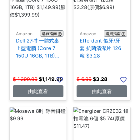
Amazon
Amazon
購買指南
購買指南
Dell 27吋 一體式桌
Efferdent 假牙/牙
上型電腦 (Core 7
套 抗菌清潔片 126
150U 16GB, 1TB)
粒 $3.28
$1,149.99
$
1,399.99
$
1,149.99
$
6.99
$
3.28
由此查看
由此查看