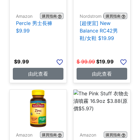
Amazon
Nordstrom Rack
購買指南
購買指南
Percle 男士長褲
[超便宜] New
$9.99
Balance RC42男
鞋/女鞋 $19.99
$
9.99
$
99.99
$
19.99
由此查看
由此查看
Amazon
Amazon
購買指南
購買指南