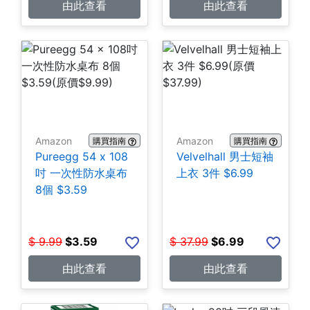
由此查看
由此查看
Amazon
Amazon
購買指南
購買指南
Pureegg 54 x 108
Velvelhall 男士短袖
吋 一次性防水桌布
上衣 3件 $6.99
8個 $3.59
$
9.99
$
3.59
$
37.99
$
6.99
由此查看
由此查看