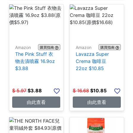
Amazon
Amazon
購買指南
購買指南
The Pink Stuff 衣
Lavazza Super
物去漬噴霧 16.9oz
Crema 咖啡豆
$3.88
22oz $10.85
$
5.97
$
3.88
$
16.68
$
10.85
由此查看
由此查看