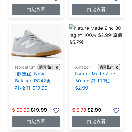
由此查看
由此查看
Nordstrom Rack
Amazon
購買指南
購買指南
[超便宜] New
Nature Made Zinc
Balance RC42男
30 mg 鋅 100粒
鞋/女鞋 $19.99
$2.99
$
99.99
$
19.99
$
5.79
$
2.99
由此查看
由此查看