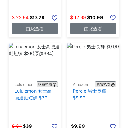
$
22.94
$
17.79
$
12.99
$
10.99
由此查看
由此查看
Lululemon
Amazon
購買指南
購買指南
Lululemon 女士高
Percle 男士長褲
腰運動短褲 $39
$9.99
$
84
$
39
$
9.99