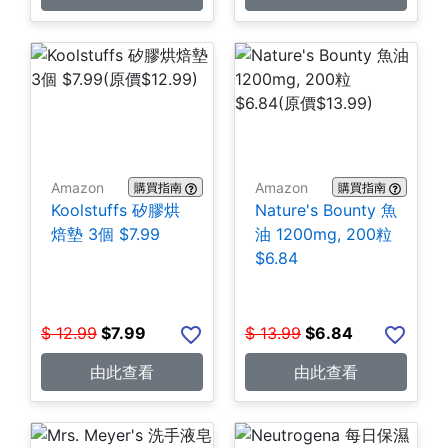
Amazon
Amazon
購買指南
購買指南
Koolstuffs 矽膠烘
Nature's Bounty 魚
焙墊 3個 $7.99
油 1200mg, 200粒
$6.84
$
12.99
$
7.99
$
13.99
$
6.84
由此查看
由此查看