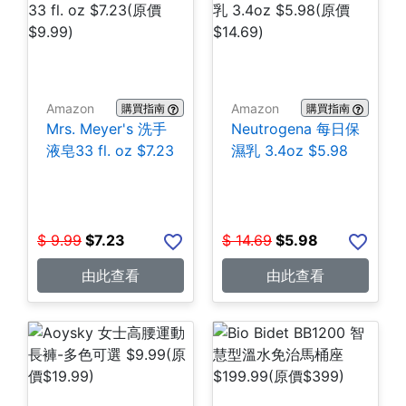
Amazon
Amazon
購買指南
購買指南
Mrs. Meyer's 洗手
Neutrogena 每日保
液皂33 fl. oz $7.23
濕乳 3.4oz $5.98
$
9.99
$
7.23
$
14.69
$
5.98
由此查看
由此查看