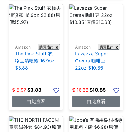
Amazon
Amazon
購買指南
購買指南
The Pink Stuff 衣
Lavazza Super
物去漬噴霧 16.9oz
Crema 咖啡豆
$3.88
22oz $10.85
$
5.97
$
3.88
$
16.68
$
10.85
由此查看
由此查看