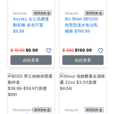
Amazon
Amazon
購買指南
購買指南
Aoysky 女士高腰運
Bio Bidet BB1200
動長褲-多色可選
智慧型溫水免治馬
$9.99
桶座 $199.99
$
19.99
$
9.99
$
399
$
199.99
由此查看
由此查看
Nordstrom Rack
Amazon
購買指南
購買指南