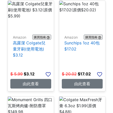
Amazon
Amazon
購買指南
購買指南
高露潔 Colgate兒
Sunchips 1oz 40包
童牙刷(使用電池)
$17.02
$3.12
$
5.99
$
3.12
$
20.02
$
17.02
由此查看
由此查看