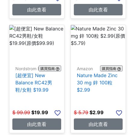
由此查看
由此查看
Nordstrom Rack
Amazon
購買指南
購買指南
[超便宜] New
Nature Made Zinc
Balance RC42男
30 mg 鋅 100粒
鞋/女鞋 $19.99
$2.99
$
99.99
$
19.99
$
5.79
$
2.99
由此查看
由此查看