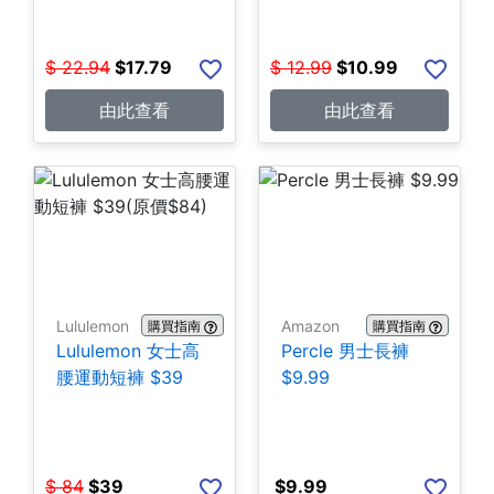
$
22.94
$
17.79
$
12.99
$
10.99
由此查看
由此查看
Lululemon
Amazon
購買指南
購買指南
Lululemon 女士高
Percle 男士長褲
腰運動短褲 $39
$9.99
$
84
$
39
$
9.99