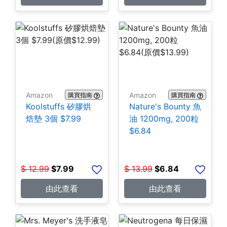
Amazon
Amazon
購買指南
購買指南
Koolstuffs 矽膠烘
Nature's Bounty 魚
焙墊 3個 $7.99
油 1200mg, 200粒
$6.84
$
12.99
$
7.99
$
13.99
$
6.84
由此查看
由此查看