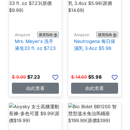
Amazon
Amazon
購買指南
購買指南
Mrs. Meyer's 洗手
Neutrogena 每日保
液皂33 fl. oz $7.23
濕乳 3.4oz $5.98
$
9.99
$
7.23
$
14.69
$
5.98
由此查看
由此查看