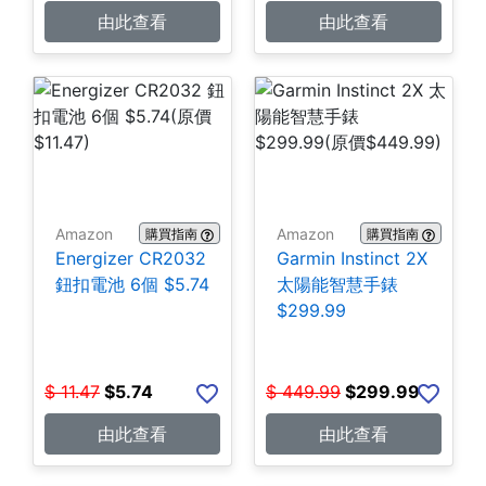
由此查看
由此查看
Amazon
Amazon
購買指南
購買指南
Energizer CR2032
Garmin Instinct 2X
鈕扣電池 6個 $5.74
太陽能智慧手錶
$299.99
$
11.47
$
5.74
$
449.99
$
299.99
由此查看
由此查看