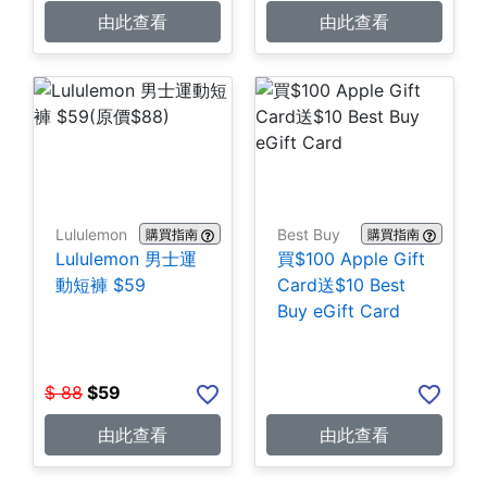
由此查看
由此查看
Lululemon
Best Buy
購買指南
購買指南
Lululemon 男士運
買$100 Apple Gift
動短褲 $59
Card送$10 Best
Buy eGift Card
$
88
$
59
由此查看
由此查看