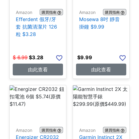
Amazon
Amazon
購買指南
購買指南
Efferdent 假牙/牙
Mosewa 8吋 靜音
套 抗菌清潔片 126
掛鐘 $9.99
粒 $3.28
$
6.99
$
3.28
$
9.99
由此查看
由此查看
Amazon
Amazon
購買指南
購買指南
Energizer CR2032
Garmin Instinct 2X