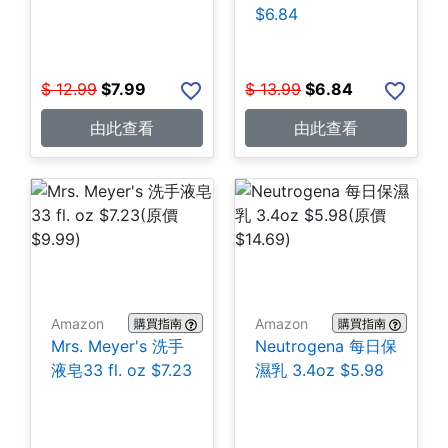
$6.84
$
12.99
$
7.99
$
13.99
$
6.84
由此查看
由此查看
Amazon
Amazon
購買指南
購買指南
Mrs. Meyer's 洗手
Neutrogena 每日保
液皂33 fl. oz $7.23
濕乳 3.4oz $5.98