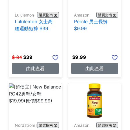
Lululemon
Amazon
購買指南
購買指南
Lululemon 女士高
Percle 男士長褲
腰運動短褲 $39
$9.99
$
84
$
39
$
9.99
由此查看
由此查看
Nordstrom Rack
Amazon
購買指南
購買指南