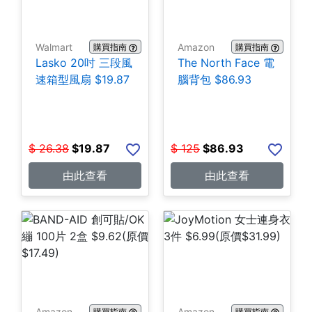
Walmart
Amazon
購買指南
購買指南
Lasko 20吋 三段風
The North Face 電
速箱型風扇 $19.87
腦背包 $86.93
$
26.38
$
19.87
$
125
$
86.93
由此查看
由此查看
Amazon
Amazon
購買指南
購買指南