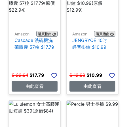
Amazon
Amazon
購買指南
購買指南
Cascade 洗碗機洗
JENGRYOE 10吋
碗膠囊 57粒 $17.79
靜音掛鐘 $10.99
$
22.94
$
17.79
$
12.99
$
10.99
由此查看
由此查看