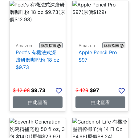
Amazon
Amazon
購買指南
購買指南
Peet's 有機法式深
Apple Pencil Pro
焙研磨咖啡粉 18 oz
$97
$9.73
$
12.98
$
9.73
$
129
$
97
由此查看
由此查看