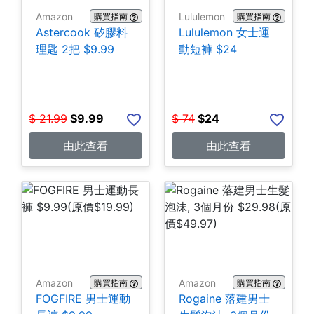
Amazon
Lululemon
購買指南
購買指南
Astercook 矽膠料
Lululemon 女士運
理匙 2把 $9.99
動短褲 $24
$
21.99
$
9.99
$
74
$
24
由此查看
由此查看
Amazon
Amazon
購買指南
購買指南
FOGFIRE 男士運動
Rogaine 落建男士