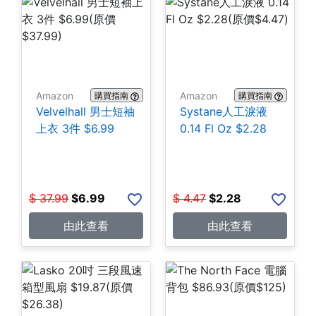
Amazon
Amazon
購買指南
購買指南
Velvelhall 男士短袖
Systane人工淚液
上衣 3件 $6.99
0.14 Fl Oz $2.28
$
37.99
$
6.99
$
4.47
$
2.28
由此查看
由此查看