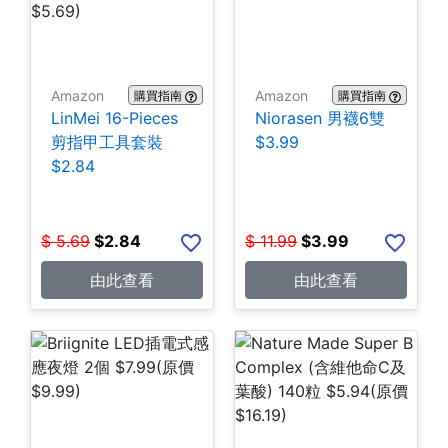
Amazon
Amazon
購買指南
購買指南
LinMei 16-Pieces
Niorasen 男襪6雙
剪指甲工具套裝
$3.99
$2.84
$
5.69
$
2.84
$
11.99
$
3.99
由此查看
由此查看