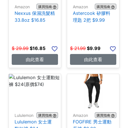
Amazon
Amazon
購買指南
購買指南
Nexxus 保濕洗髮精
Astercook 矽膠料
33.8oz $16.85
理匙 2把 $9.99
$
29.99
$
16.85
$
21.99
$
9.99
由此查看
由此查看
Lululemon
Amazon
購買指南
購買指南
Lululemon 女士運
FOGFIRE 男士運動