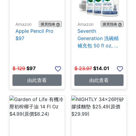
Amazon
Amazon
購買指南
購買指南
Apple Pencil Pro
Seventh
$97
Generation 洗碗精
補充包 50 fl oz, 3
包 $14.01
$
129
$
97
$
23.97
$
14.01
由此查看
由此查看