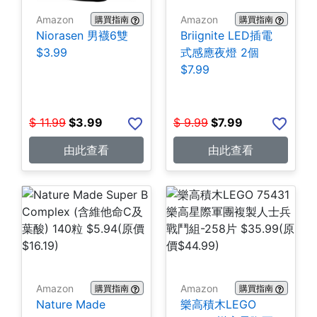
Amazon
Amazon
購買指南
購買指南
Niorasen 男襪6雙
Briignite LED插電
$3.99
式感應夜燈 2個
$7.99
$
11.99
$
3.99
$
9.99
$
7.99
由此查看
由此查看
Amazon
Amazon
購買指南
購買指南
Nature Made
樂高積木LEGO