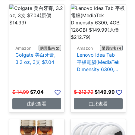
Amazon
Amazon
購買指南
購買指南
Colgate 美白牙膏,
Lenovo Idea Tab
3.2 oz, 3支 $7.04
平板電腦(MediaTek
Dimensity 6300,
4GB, 128GB)
$149.99
$
14.99
$
7.04
$
212.79
$
149.99
由此查看
由此查看