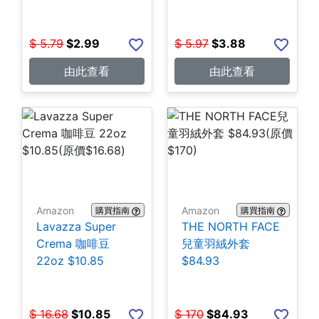
$
5.79
$
2.99
$
5.97
$
3.88
由此查看
由此查看
Amazon
Amazon
購買指南
購買指南
Lavazza Super
THE NORTH FACE
Crema 咖啡豆
兒童羽絨外套
22oz $10.85
$84.93
$
16.68
$
10.85
$
170
$
84.93