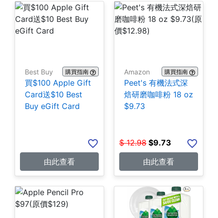
Best Buy
Amazon
購買指南
購買指南
買$100 Apple Gift
Peet's 有機法式深
Card送$10 Best
焙研磨咖啡粉 18 oz
Buy eGift Card
$9.73
$
12.98
$
9.73
由此查看
由此查看