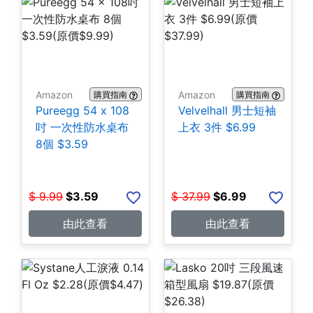
Amazon
Amazon
購買指南
購買指南
Pureegg 54 x 108
Velvelhall 男士短袖
吋 一次性防水桌布
上衣 3件 $6.99
8個 $3.59
$
9.99
$
3.59
$
37.99
$
6.99
由此查看
由此查看