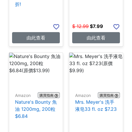
折!
$
12.99
$
7.99
由此查看
由此查看
Amazon
Amazon
購買指南
購買指南
Nature's Bounty 魚
Mrs. Meyer's 洗手
油 1200mg, 200粒
液皂33 fl. oz $7.23
$6.84