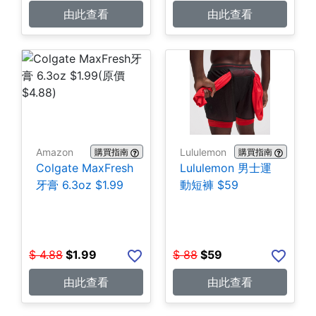
由此查看
由此查看
Amazon
Lululemon
購買指南
購買指南
Colgate MaxFresh
Lululemon 男士運
牙膏 6.3oz $1.99
動短褲 $59
$
4.88
$
1.99
$
88
$
59
由此查看
由此查看