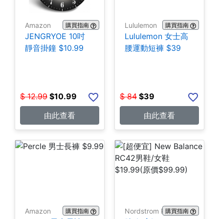
Amazon
Lululemon
購買指南
購買指南
JENGRYOE 10吋
Lululemon 女士高
靜音掛鐘 $10.99
腰運動短褲 $39
$
12.99
$
10.99
$
84
$
39
由此查看
由此查看
Amazon
Nordstrom Rack
購買指南
購買指南