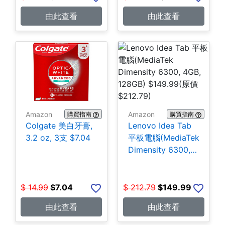
由此查看
由此查看
Amazon
Amazon
購買指南
購買指南
Colgate 美白牙膏,
Lenovo Idea Tab
3.2 oz, 3支 $7.04
平板電腦(MediaTek
Dimensity 6300,
4GB, 128GB)
$149.99
$
14.99
$
7.04
$
212.79
$
149.99
由此查看
由此查看