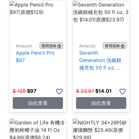
Amazon
Amazon
購買指南
購買指南
Apple Pencil Pro
Seventh
$97
Generation 洗碗精
補充包 50 fl oz, 3
包 $14.01
$
129
$
97
$
23.97
$
14.01
由此查看
由此查看