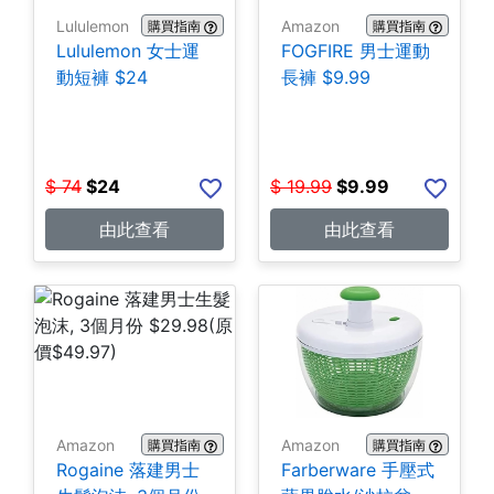
Lululemon
Amazon
購買指南
購買指南
Lululemon 女士運
FOGFIRE 男士運動
動短褲 $24
長褲 $9.99
$
74
$
24
$
19.99
$
9.99
由此查看
由此查看
Amazon
Amazon
購買指南
購買指南
Rogaine 落建男士
Farberware 手壓式