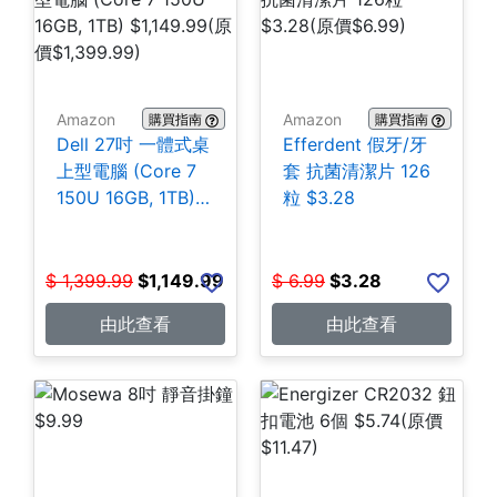
Amazon
Amazon
購買指南
購買指南
Dell 27吋 一體式桌
Efferdent 假牙/牙
上型電腦 (Core 7
套 抗菌清潔片 126
150U 16GB, 1TB)
粒 $3.28
$1,149.99
$
1,399.99
$
1,149.99
$
6.99
$
3.28
由此查看
由此查看