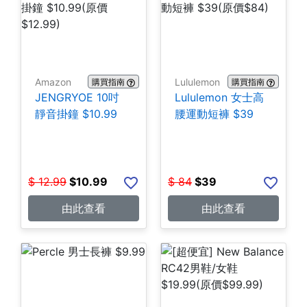
Amazon
Lululemon
購買指南
購買指南
JENGRYOE 10吋
Lululemon 女士高
靜音掛鐘 $10.99
腰運動短褲 $39
$
12.99
$
10.99
$
84
$
39
由此查看
由此查看