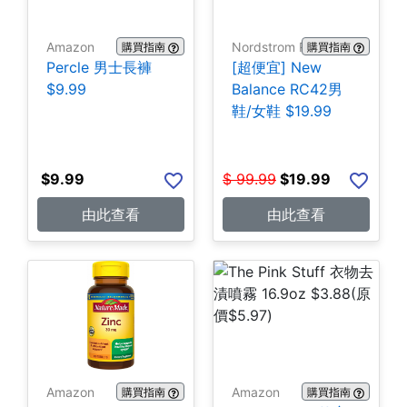
Amazon
Nordstrom Rack
購買指南
購買指南
Percle 男士長褲
[超便宜] New
$9.99
Balance RC42男
鞋/女鞋 $19.99
$
9.99
$
99.99
$
19.99
由此查看
由此查看
Amazon
Amazon
購買指南
購買指南