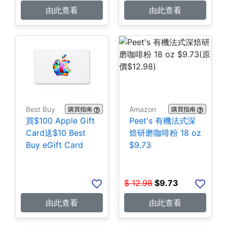
由此查看
由此查看
Best Buy
Amazon
購買指南
購買指南
買$100 Apple Gift
Peet's 有機法式深
Card送$10 Best
焙研磨咖啡粉 18 oz
Buy eGift Card
$9.73
$
12.98
$
9.73
由此查看
由此查看