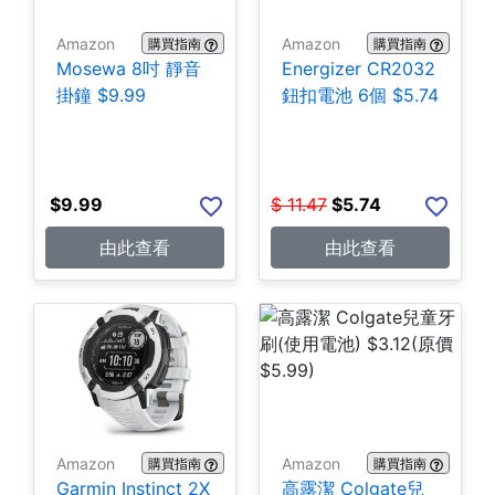
Amazon
Amazon
購買指南
購買指南
Mosewa 8吋 靜音
Energizer CR2032
掛鐘 $9.99
鈕扣電池 6個 $5.74
$
9.99
$
11.47
$
5.74
由此查看
由此查看
Amazon
Amazon
購買指南
購買指南
Garmin Instinct 2X
高露潔 Colgate兒