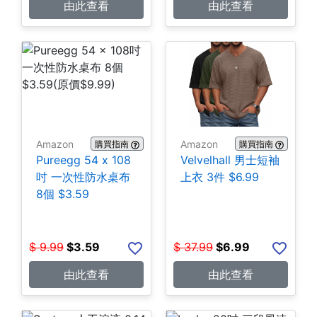
由此查看
由此查看
Amazon
Amazon
購買指南
購買指南
Pureegg 54 x 108
Velvelhall 男士短袖
吋 一次性防水桌布
上衣 3件 $6.99
8個 $3.59
$
9.99
$
3.59
$
37.99
$
6.99
由此查看
由此查看