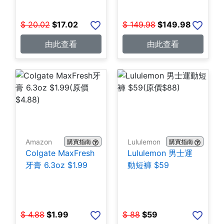
$
20.02
$
17.02
$
149.98
$
149.98
由此查看
由此查看
Amazon
Lululemon
購買指南
購買指南
Colgate MaxFresh
Lululemon 男士運
牙膏 6.3oz $1.99
動短褲 $59
$
4.88
$
1.99
$
88
$
59