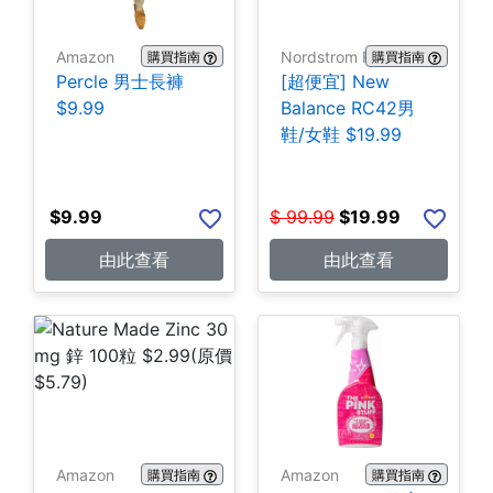
Amazon
Nordstrom Rack
購買指南
購買指南
Percle 男士長褲
[超便宜] New
$9.99
Balance RC42男
鞋/女鞋 $19.99
$
9.99
$
99.99
$
19.99
由此查看
由此查看
Amazon
Amazon
購買指南
購買指南