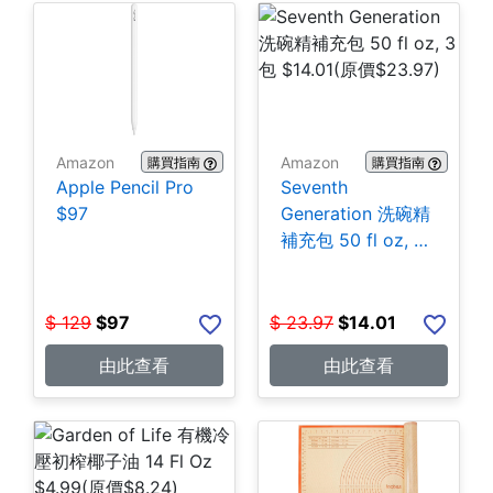
Amazon
Amazon
購買指南
購買指南
Apple Pencil Pro
Seventh
$97
Generation 洗碗精
補充包 50 fl oz, 3
包 $14.01
$
129
$
97
$
23.97
$
14.01
由此查看
由此查看