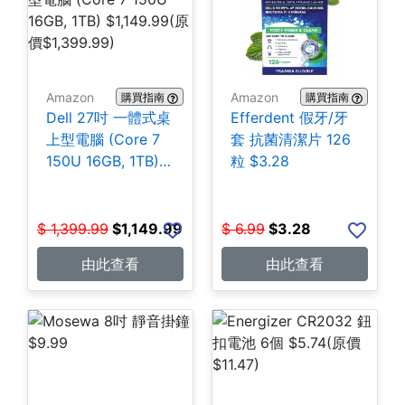
Amazon
Amazon
購買指南
購買指南
Dell 27吋 一體式桌
Efferdent 假牙/牙
上型電腦 (Core 7
套 抗菌清潔片 126
150U 16GB, 1TB)
粒 $3.28
$1,149.99
$
1,399.99
$
1,149.99
$
6.99
$
3.28
由此查看
由此查看