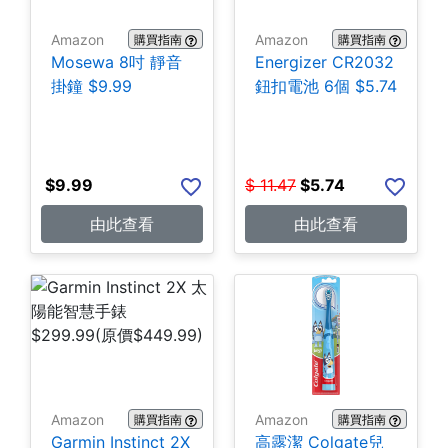
Amazon
Amazon
購買指南
購買指南
Mosewa 8吋 靜音
Energizer CR2032
掛鐘 $9.99
鈕扣電池 6個 $5.74
$
9.99
$
11.47
$
5.74
由此查看
由此查看
Amazon
Amazon
購買指南
購買指南
Garmin Instinct 2X
高露潔 Colgate兒