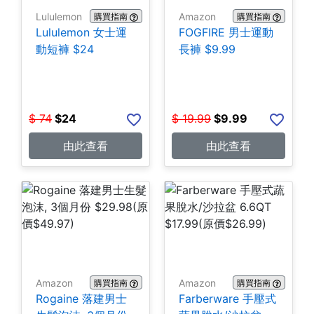
Lululemon
Amazon
購買指南
購買指南
Lululemon 女士運
FOGFIRE 男士運動
動短褲 $24
長褲 $9.99
$
74
$
24
$
19.99
$
9.99
由此查看
由此查看
Amazon
Amazon
購買指南
購買指南
Rogaine 落建男士
Farberware 手壓式