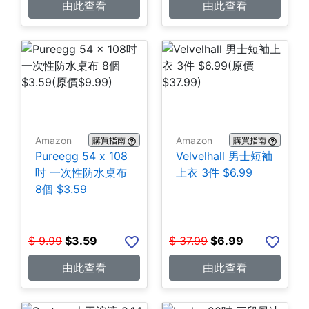
由此查看
由此查看
Amazon
Amazon
購買指南
購買指南
Pureegg 54 x 108
Velvelhall 男士短袖
吋 一次性防水桌布
上衣 3件 $6.99
8個 $3.59
$
9.99
$
3.59
$
37.99
$
6.99
由此查看
由此查看