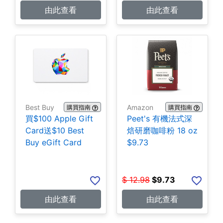
由此查看
由此查看
Best Buy
Amazon
購買指南
購買指南
買$100 Apple Gift
Peet's 有機法式深
Card送$10 Best
焙研磨咖啡粉 18 oz
Buy eGift Card
$9.73
$
12.98
$
9.73
由此查看
由此查看