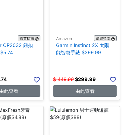
Amazon
購買指南
購買指南
er CR2032 鈕扣
Garmin Instinct 2X 太陽
$5.74
能智慧手錶 $299.99
.74
$
449.99
$
299.99
由此查看
由此查看