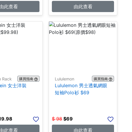
由此查看
由此查看
m Rack
Lululemon
購買指南
購買指南
Klein 女士洋裝
Lululemon 男士透氣網眼
短袖Polo衫 $69
19.98
$
98
$
69
由此查看
由此查看