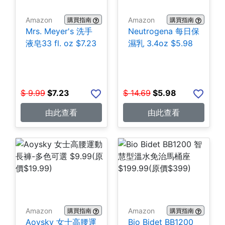
Amazon
Amazon
購買指南
購買指南
Mrs. Meyer's 洗手
Neutrogena 每日保
液皂33 fl. oz $7.23
濕乳 3.4oz $5.98
$
9.99
$
7.23
$
14.69
$
5.98
由此查看
由此查看
Amazon
Amazon
購買指南
購買指南
Aoysky 女士高腰運
Bio Bidet BB1200