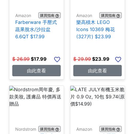
Amazon
Amazon
購買指南
購買指南
Farberware 手壓式
樂高積木 LEGO
蔬果脫水/沙拉盆
Icons 10369 梅花
6.6QT $17.99
(327片) $23.99
$
26.99
$
17.99
$
29.99
$
23.99
由此查看
由此查看
Nordstrom
Amazon
購買指南
購買指南