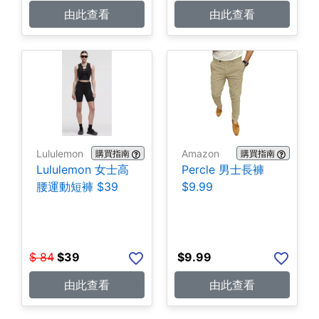
由此查看
由此查看
Lululemon
Amazon
購買指南
購買指南
Lululemon 女士高
Percle 男士長褲
腰運動短褲 $39
$9.99
$
84
$
39
$
9.99
由此查看
由此查看