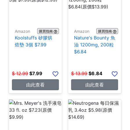
Amazon
Amazon
購買指南
購買指南
Koolstuffs 矽膠烘
Nature's Bounty 魚
焙墊 3個 $7.99
油 1200mg, 200粒
$6.84
$
12.99
$
7.99
$
13.99
$
6.84
由此查看
由此查看