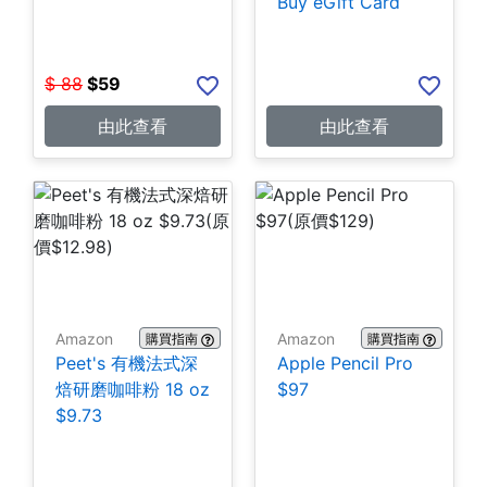
Buy eGift Card
$
88
$
59
由此查看
由此查看
Amazon
Amazon
購買指南
購買指南
Peet's 有機法式深
Apple Pencil Pro
焙研磨咖啡粉 18 oz
$97
$9.73