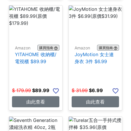
Amazon
Amazon
購買指南
購買指南
YITAHOME 收納櫃/
JoyMotion 女士連
電視櫃 $89.99
身衣 3件 $6.99
$
179.99
$
89.99
$
31.99
$
6.99
由此查看
由此查看