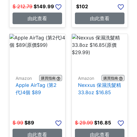
$
212.79
$
149.99
$
102
由此查看
由此查看
Amazon
Amazon
購買指南
購買指南
Apple AirTag (第2
Nexxus 保濕洗髮精
代)4個 $89
33.8oz $16.85
$
99
$
89
$
29.99
$
16.85
由此查看
由此查看