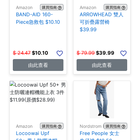
Amazon
Amazon
購買指南
購買指南
BAND-AID 160-
ARROWHEAD 雙人
Piece急救包 $10.10
可折疊露營椅
$39.99
$
24.47
$
10.10
$
79.99
$
39.99
由此查看
由此查看
Amazon
Nordstrom Rack
購買指南
購買指南
Locoowai Upf
Free People 女士