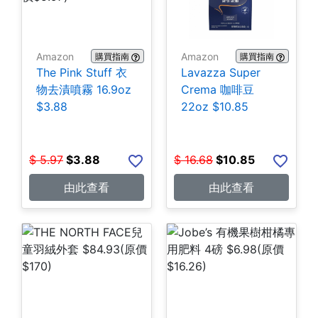
Amazon
Amazon
購買指南
購買指南
The Pink Stuff 衣
Lavazza Super
物去漬噴霧 16.9oz
Crema 咖啡豆
$3.88
22oz $10.85
$
5.97
$
3.88
$
16.68
$
10.85
由此查看
由此查看