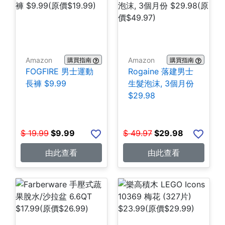
Amazon
Amazon
購買指南
購買指南
FOGFIRE 男士運動
Rogaine 落建男士
長褲 $9.99
生髮泡沫, 3個月份
$29.98
$
19.99
$
9.99
$
49.97
$
29.98
由此查看
由此查看