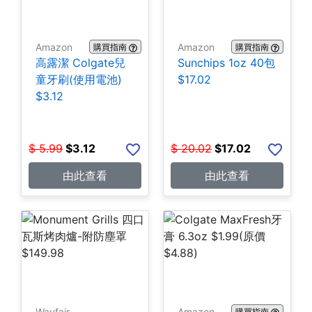
Amazon
Amazon
購買指南
購買指南
高露潔 Colgate兒
Sunchips 1oz 40包
童牙刷(使用電池)
$17.02
$3.12
$
5.99
$
3.12
$
20.02
$
17.02
由此查看
由此查看
Wayfair
Amazon
購買指南