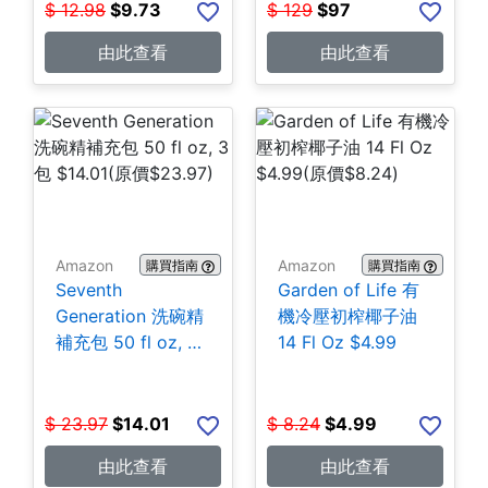
$
12.98
$
9.73
$
129
$
97
由此查看
由此查看
Amazon
Amazon
購買指南
購買指南
Seventh
Garden of Life 有
Generation 洗碗精
機冷壓初榨椰子油
補充包 50 fl oz, 3
14 Fl Oz $4.99
包 $14.01
$
23.97
$
14.01
$
8.24
$
4.99
由此查看
由此查看