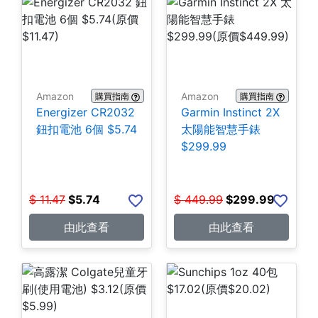
Amazon
Amazon
購買指南
購買指南
Energizer CR2032
Garmin Instinct 2X
鈕扣電池 6個 $5.74
太陽能智慧手錶
$299.99
$
11.47
$
5.74
$
449.99
$
299.99
由此查看
由此查看