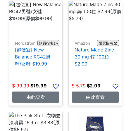
Nordstrom Rack
Amazon
購買指南
購買指南
[超便宜] New
Nature Made Zinc
Balance RC42男
30 mg 鋅 100粒
鞋/女鞋 $19.99
$2.99
$
99.99
$
19.99
$
5.79
$
2.99
由此查看
由此查看