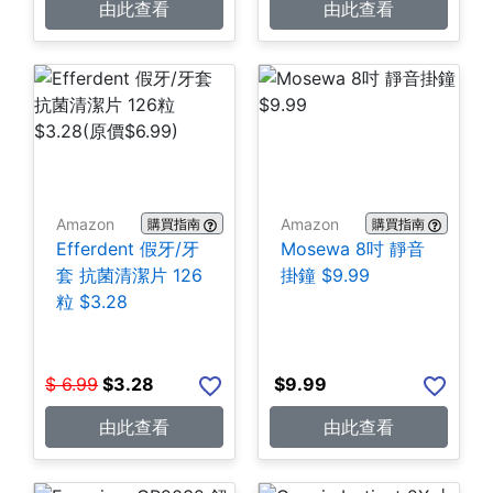
由此查看
由此查看
Amazon
Amazon
購買指南
購買指南
Efferdent 假牙/牙
Mosewa 8吋 靜音
套 抗菌清潔片 126
掛鐘 $9.99
粒 $3.28
$
6.99
$
3.28
$
9.99
由此查看
由此查看