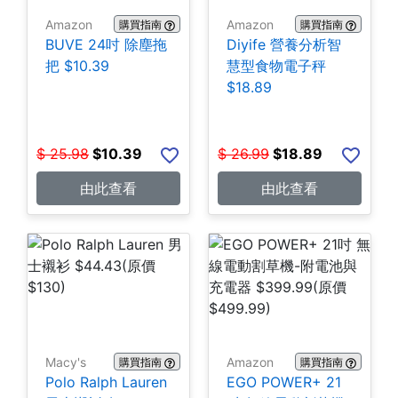
Amazon
Amazon
購買指南
購買指南
BUVE 24吋 除塵拖
Diyife 營養分析智
把 $10.39
慧型食物電子秤
$18.89
$
25.98
$
10.39
$
26.99
$
18.89
由此查看
由此查看
Macy's
Amazon
購買指南
購買指南
Polo Ralph Lauren
EGO POWER+ 21