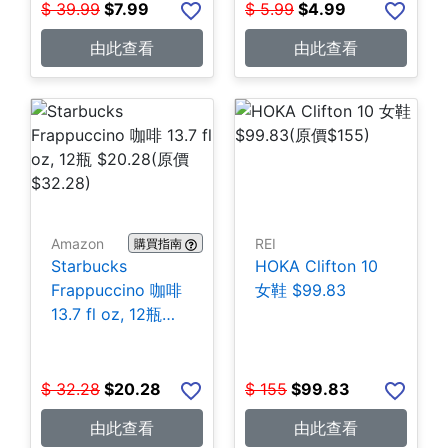
$
39.99
$
7.99
$
5.99
$
4.99
由此查看
由此查看
Amazon
REI
購買指南
Starbucks
HOKA Clifton 10
Frappuccino 咖啡
女鞋 $99.83
13.7 fl oz, 12瓶
$20.28
$
32.28
$
20.28
$
155
$
99.83
由此查看
由此查看