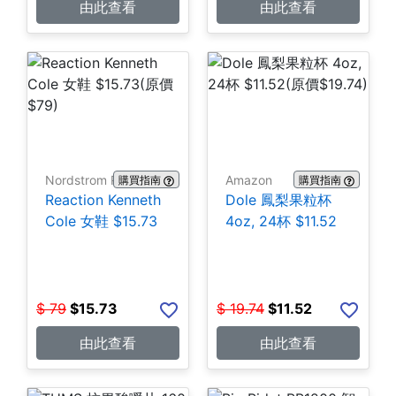
由此查看
由此查看
Nordstrom Rack
Amazon
購買指南
購買指南
Reaction Kenneth
Dole 鳳梨果粒杯
Cole 女鞋 $15.73
4oz, 24杯 $11.52
$
79
$
15.73
$
19.74
$
11.52
由此查看
由此查看