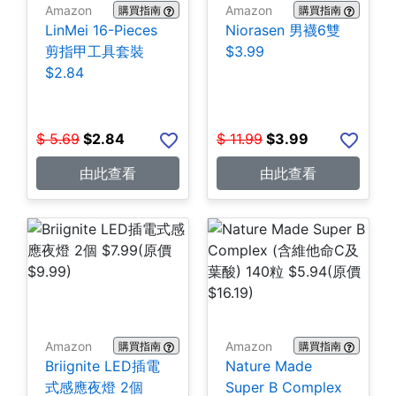
Amazon
Amazon
購買指南
購買指南
LinMei 16-Pieces
Niorasen 男襪6雙
剪指甲工具套裝
$3.99
$2.84
$
5.69
$
2.84
$
11.99
$
3.99
由此查看
由此查看
Amazon
Amazon
購買指南
購買指南
Briignite LED插電
Nature Made
式感應夜燈 2個
Super B Complex