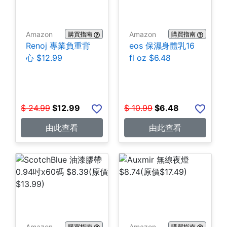
Amazon
Amazon
購買指南
購買指南
Renoj 專業負重背
eos 保濕身體乳16
心 $12.99
fl oz $6.48
$
24.99
$
12.99
$
10.99
$
6.48
由此查看
由此查看
Amazon
Amazon
購買指南
購買指南