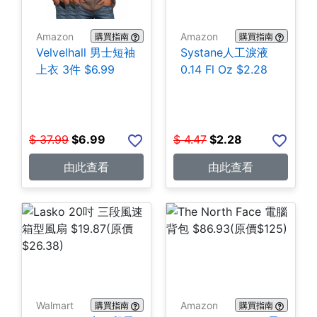
Amazon
Amazon
購買指南
購買指南
Velvelhall 男士短袖
Systane人工淚液
上衣 3件 $6.99
0.14 Fl Oz $2.28
$
37.99
$
6.99
$
4.47
$
2.28
由此查看
由此查看
Walmart
Amazon
購買指南
購買指南