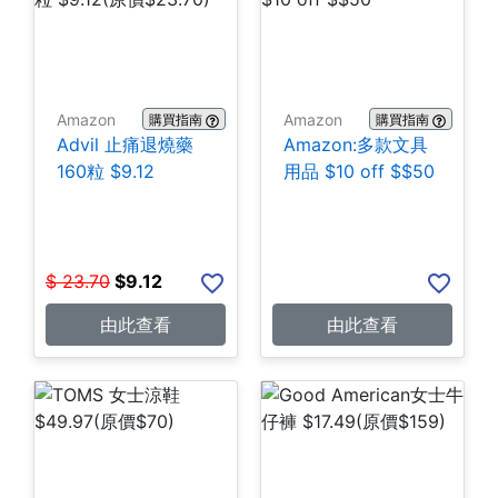
Amazon
Amazon
購買指南
購買指南
Advil 止痛退燒藥
Amazon:多款文具
160粒 $9.12
用品 $10 off $$50
$
23.70
$
9.12
由此查看
由此查看