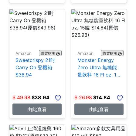
Amazon
Amazon
購買指南
購買指南
Sweetcrispy 21吋
Monster Energy
Carry On 登機箱
Zero Ultra 無糖能
$38.94
量飲料 16 Fl oz, 15
罐 $14.84
$
49.98
$
38.94
$
26.98
$
14.84
由此查看
由此查看