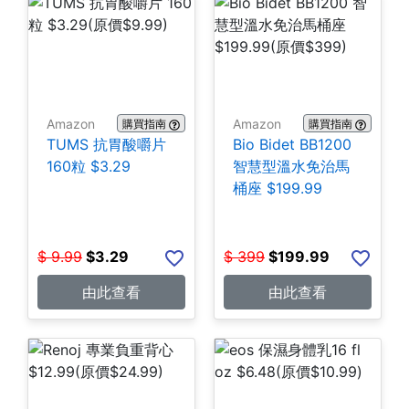
Amazon
Amazon
購買指南
購買指南
TUMS 抗胃酸嚼片
Bio Bidet BB1200
160粒 $3.29
智慧型溫水免治馬
桶座 $199.99
$
9.99
$
3.29
$
399
$
199.99
由此查看
由此查看