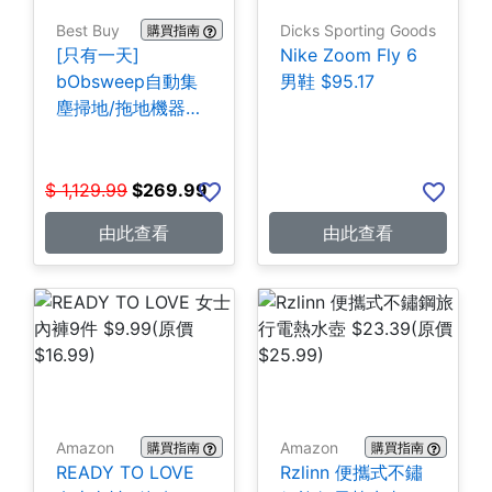
Best Buy
Dicks Sporting Goods
購買指南
[只有一天]
Nike Zoom Fly 6
bObsweep自動集
男鞋 $95.17
塵掃地/拖地機器人
$269.99
$
1,129.99
$
269.99
由此查看
由此查看
Amazon
Amazon
購買指南
購買指南
READY TO LOVE
Rzlinn 便攜式不鏽