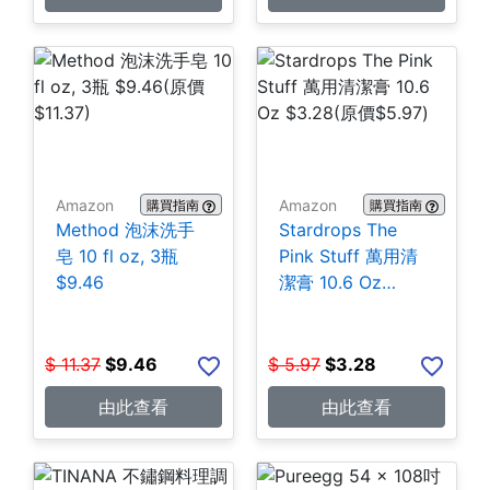
Amazon
Amazon
購買指南
購買指南
Method 泡沫洗手
Stardrops The
皂 10 fl oz, 3瓶
Pink Stuff 萬用清
$9.46
潔膏 10.6 Oz
$3.28
$
11.37
$
9.46
$
5.97
$
3.28
由此查看
由此查看