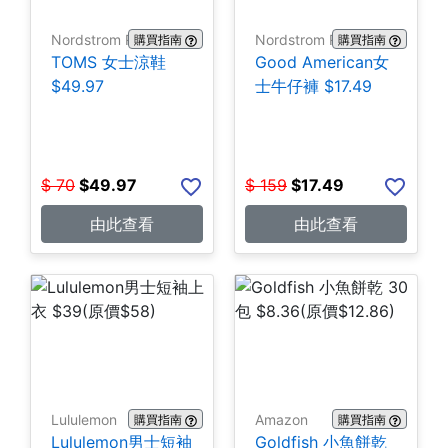
Nordstrom Rack
Nordstrom Rack
購買指南
購買指南
TOMS 女士涼鞋
Good American女
$49.97
士牛仔褲 $17.49
$
70
$
49.97
$
159
$
17.49
由此查看
由此查看
Lululemon
Amazon
購買指南
購買指南
Lululemon男士短袖
Goldfish 小魚餅乾