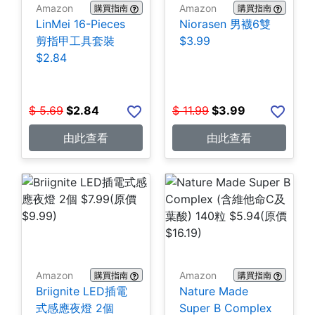
Amazon
Amazon
購買指南
購買指南
LinMei 16-Pieces
Niorasen 男襪6雙
剪指甲工具套裝
$3.99
$2.84
$
5.69
$
2.84
$
11.99
$
3.99
由此查看
由此查看
Amazon
Amazon
購買指南
購買指南
Briignite LED插電
Nature Made
式感應夜燈 2個
Super B Complex