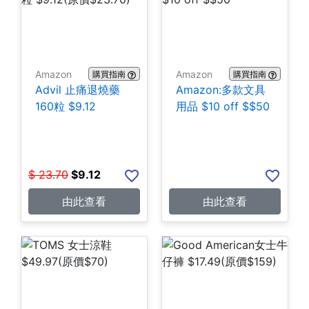
Amazon
Amazon
購買指南
購買指南
Advil 止痛退燒藥
Amazon:多款文具
160粒 $9.12
用品 $10 off $$50
$
23.70
$
9.12
由此查看
由此查看