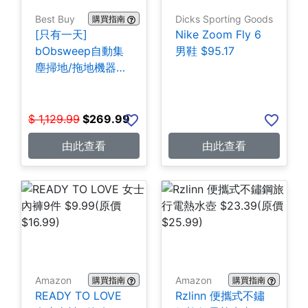
Best Buy
Dicks Sporting Goods
購買指南
[只有一天]
Nike Zoom Fly 6
bObsweep自動集
男鞋 $95.17
塵掃地/拖地機器人
$269.99
$
1,129.99
$
269.99
由此查看
由此查看
Amazon
Amazon
購買指南
購買指南
READY TO LOVE
Rzlinn 便攜式不鏽