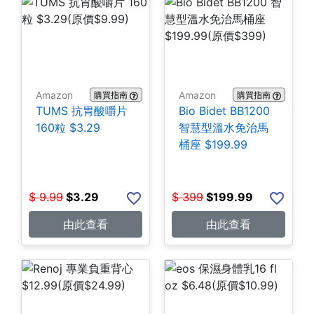
Amazon
Amazon
購買指南
購買指南
TUMS 抗胃酸嚼片
Bio Bidet BB1200
160粒 $3.29
智慧型溫水免治馬
桶座 $199.99
$
9.99
$
3.29
$
399
$
199.99
由此查看
由此查看