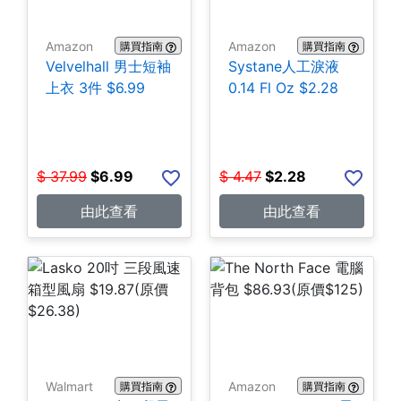
Amazon
Amazon
購買指南
購買指南
Velvelhall 男士短袖
Systane人工淚液
上衣 3件 $6.99
0.14 Fl Oz $2.28
$
37.99
$
6.99
$
4.47
$
2.28
由此查看
由此查看
Walmart
Amazon
購買指南
購買指南