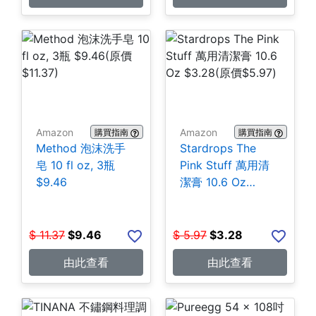
Amazon
Amazon
購買指南
購買指南
Method 泡沫洗手
Stardrops The
皂 10 fl oz, 3瓶
Pink Stuff 萬用清
$9.46
潔膏 10.6 Oz
$3.28
$
11.37
$
9.46
$
5.97
$
3.28
由此查看
由此查看