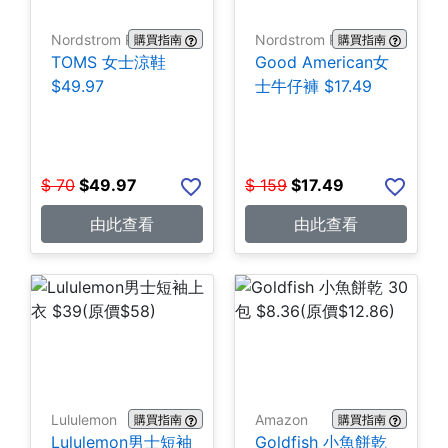
Nordstrom Rack
Nordstrom Rack
購買指南
購買指南
TOMS 女士涼鞋
Good American女
$49.97
士牛仔褲 $17.49
$
70
$
49.97
$
159
$
17.49
由此查看
由此查看
Lululemon
Amazon
購買指南
購買指南
Lululemon男士短袖
Goldfish 小魚餅乾