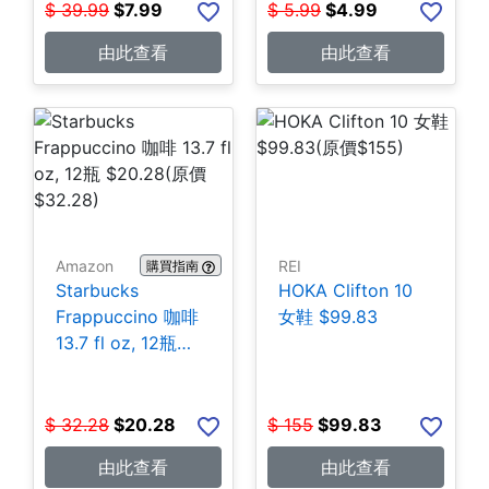
$
39.99
$
7.99
$
5.99
$
4.99
由此查看
由此查看
Amazon
REI
購買指南
Starbucks
HOKA Clifton 10
Frappuccino 咖啡
女鞋 $99.83
13.7 fl oz, 12瓶
$20.28
$
32.28
$
20.28
$
155
$
99.83
由此查看
由此查看