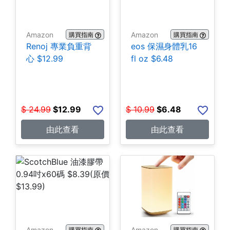
Amazon
Amazon
購買指南
購買指南
Renoj 專業負重背
eos 保濕身體乳16
心 $12.99
fl oz $6.48
$
24.99
$
12.99
$
10.99
$
6.48
由此查看
由此查看
Amazon
Amazon
購買指南
購買指南