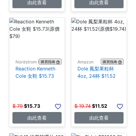
由此查看
由此查看
Nordstrom Rack
Amazon
購買指南
購買指南
Reaction Kenneth
Dole 鳳梨果粒杯
Cole 女鞋 $15.73
4oz, 24杯 $11.52
$
79
$
15.73
$
19.74
$
11.52
由此查看
由此查看