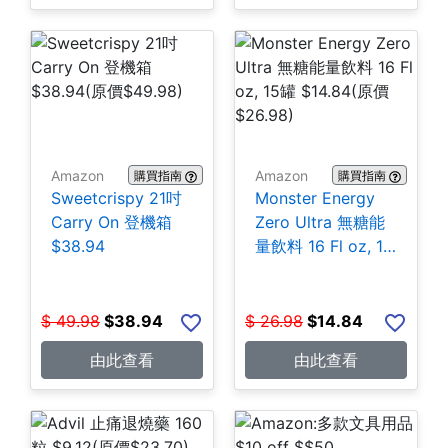
Amazon
Amazon
購買指南
購買指南
Sweetcrispy 21吋
Monster Energy
Carry On 登機箱
Zero Ultra 無糖能
$38.94
量飲料 16 Fl oz, 15
罐 $14.84
$
49.98
$
38.94
$
26.98
$
14.84
由此查看
由此查看