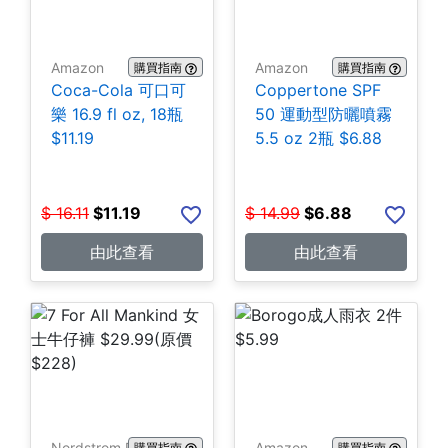
Amazon
Amazon
購買指南
購買指南
Coca-Cola 可口可
Coppertone SPF
樂 16.9 fl oz, 18瓶
50 運動型防曬噴霧
$11.19
5.5 oz 2瓶 $6.88
$
16.11
$
11.19
$
14.99
$
6.88
由此查看
由此查看
Nordstrom Rack
Amazon
購買指南
購買指南