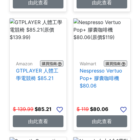
由此查看
由此查看
Amazon
Walmart
購買指南
購買指南
GTPLAYER 人體工
Nespresso Vertuo
學電競椅 $85.21
Pop+ 膠囊咖啡機
$80.06
$
139.99
$
85.21
$
119
$
80.06
由此查看
由此查看