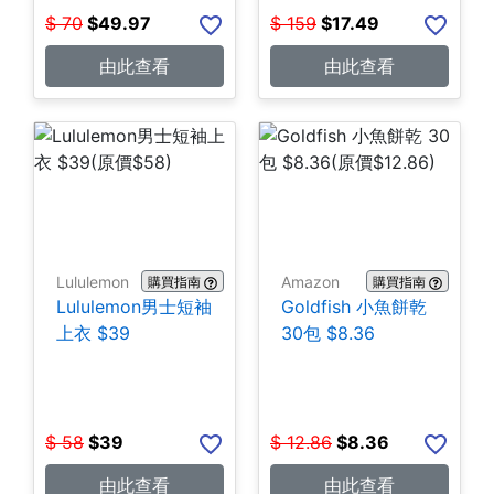
$
70
$
49.97
$
159
$
17.49
由此查看
由此查看
Lululemon
Amazon
購買指南
購買指南
Lululemon男士短袖
Goldfish 小魚餅乾
上衣 $39
30包 $8.36
$
58
$
39
$
12.86
$
8.36
由此查看
由此查看