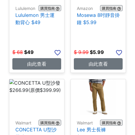
Lululemon
Amazon
購買指南
購買指南
Lululemon 男士運
Mosewa 8吋靜音掛
動背心 $49
鐘 $5.99
$
68
$
49
$
9.99
$
5.99
由此查看
由此查看
Walmart
Walmart
購買指南
購買指南
CONCETTA U型沙
Lee 男士長褲