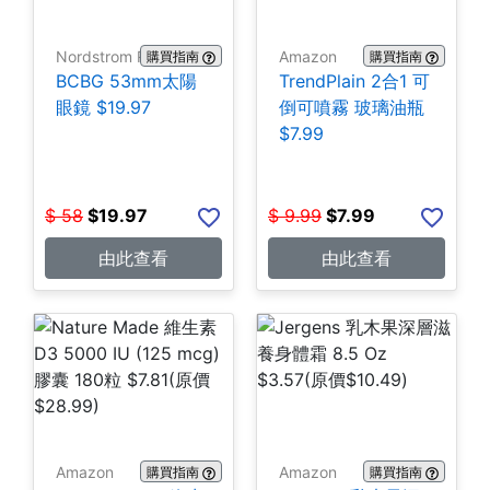
Nordstrom Rack
Amazon
購買指南
購買指南
BCBG 53mm太陽
TrendPlain 2合1 可
眼鏡 $19.97
倒可噴霧 玻璃油瓶
$7.99
$
58
$
19.97
$
9.99
$
7.99
由此查看
由此查看
Amazon
Amazon
購買指南
購買指南