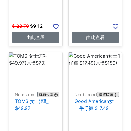
$
23.70
$
9.12
由此查看
由此查看
Nordstrom Rack
Nordstrom Rack
購買指南
購買指南
TOMS 女士涼鞋
Good American女
$49.97
士牛仔褲 $17.49