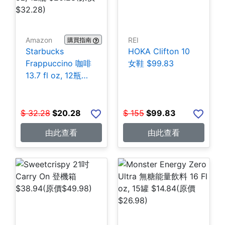
Amazon
REI
購買指南
Starbucks
HOKA Clifton 10
Frappuccino 咖啡
女鞋 $99.83
13.7 fl oz, 12瓶
$20.28
$
32.28
$
20.28
$
155
$
99.83
由此查看
由此查看