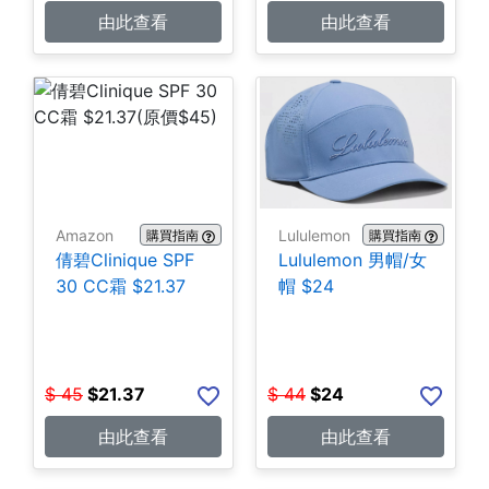
由此查看
由此查看
Amazon
Lululemon
購買指南
購買指南
倩碧Clinique SPF
Lululemon 男帽/女
30 CC霜 $21.37
帽 $24
$
45
$
21.37
$
44
$
24
由此查看
由此查看