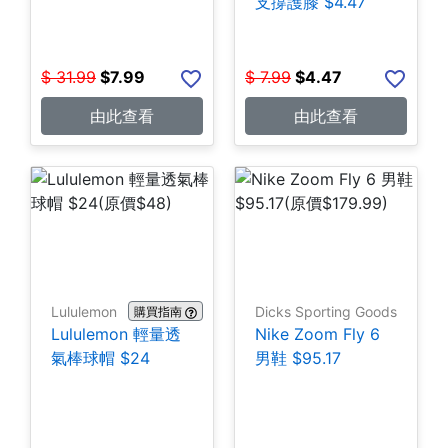
支撐護膝 $4.47
$
31.99
$
7.99
$
7.99
$
4.47
由此查看
由此查看
Lululemon
Dicks Sporting Goods
購買指南
Lululemon 輕量透
Nike Zoom Fly 6
氣棒球帽 $24
男鞋 $95.17