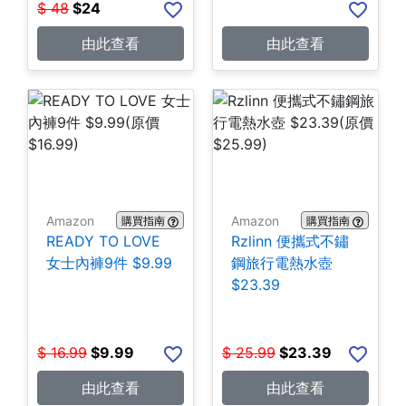
$
48
$
24
由此查看
由此查看
Amazon
Amazon
購買指南
購買指南
READY TO LOVE
Rzlinn 便攜式不鏽
女士內褲9件 $9.99
鋼旅行電熱水壺
$23.39
$
16.99
$
9.99
$
25.99
$
23.39
由此查看
由此查看