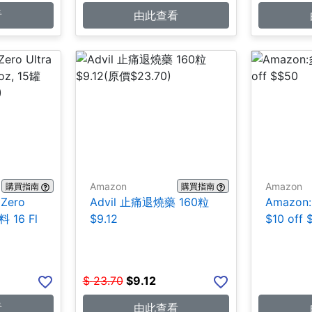
看
由此查看
Amazon
Amazon
購買指南
購買指南
 Zero
Advil 止痛退燒藥 160粒
Amazo
 16 Fl
$9.12
$10 off 
$
23.70
$
9.12
看
由此查看