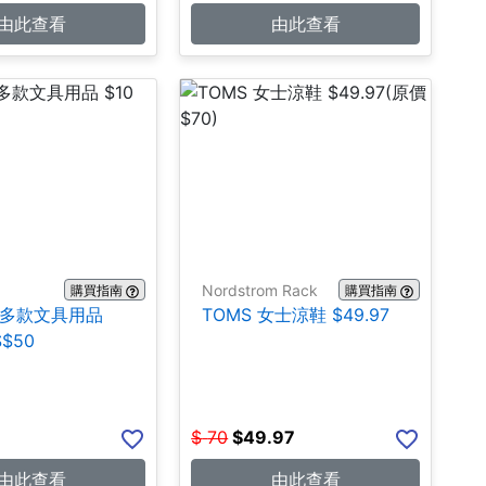
由此查看
由此查看
Nordstrom Rack
購買指南
購買指南
n:多款文具用品
TOMS 女士涼鞋 $49.97
$$50
$
70
$
49.97
由此查看
由此查看