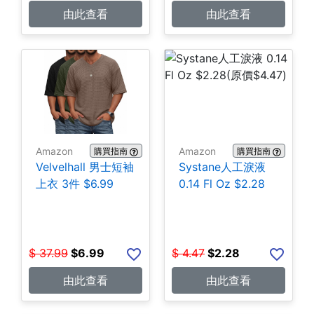
由此查看
由此查看
Amazon
Amazon
購買指南
購買指南
Velvelhall 男士短袖
Systane人工淚液
上衣 3件 $6.99
0.14 Fl Oz $2.28
$
37.99
$
6.99
$
4.47
$
2.28
由此查看
由此查看