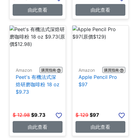
由此查看
由此查看
Amazon
Amazon
購買指南
購買指南
Peet's 有機法式深
Apple Pencil Pro
焙研磨咖啡粉 18 oz
$97
$9.73
$
12.98
$
9.73
$
129
$
97
由此查看
由此查看