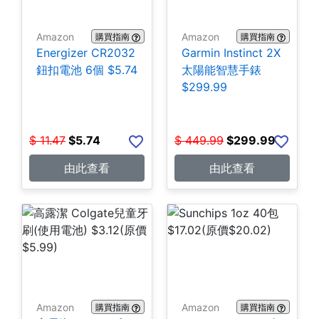
Amazon
Amazon
購買指南
購買指南
Energizer CR2032
Garmin Instinct 2X
鈕扣電池 6個 $5.74
太陽能智慧手錶
$299.99
$
11.47
$
5.74
$
449.99
$
299.99
由此查看
由此查看
Amazon
Amazon
購買指南
購買指南