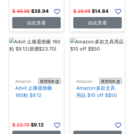
$
49.98
$
38.94
$
26.98
$
14.84
由此查看
由此查看
Amazon
Amazon
購買指南
購買指南
Advil 止痛退燒藥
Amazon:多款文具
160粒 $9.12
用品 $10 off $$50
$
23.70
$
9.12