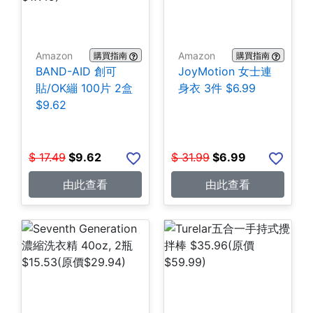
Amazon
Amazon
購買指南
購買指南
BAND-AID 創可
JoyMotion 女士連
貼/OK繃 100片 2盒
身衣 3件 $6.99
$9.62
$
17.49
$
9.62
$
31.99
$
6.99
由此查看
由此查看