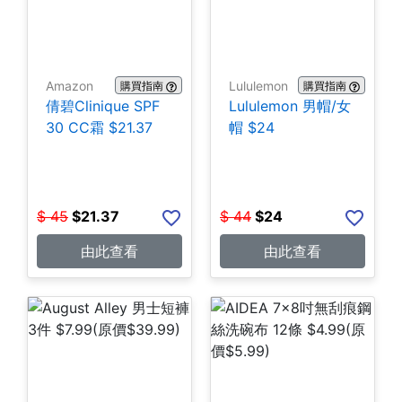
Amazon
Lululemon
購買指南
購買指南
倩碧Clinique SPF
Lululemon 男帽/女
30 CC霜 $21.37
帽 $24
$
45
$
21.37
$
44
$
24
由此查看
由此查看