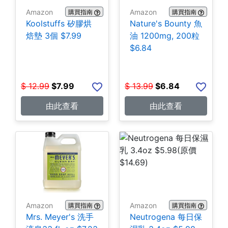
Amazon
Amazon
購買指南
購買指南
Koolstuffs 矽膠烘
Nature's Bounty 魚
焙墊 3個 $7.99
油 1200mg, 200粒
$6.84
$
12.99
$
7.99
$
13.99
$
6.84
由此查看
由此查看
Amazon
Amazon
購買指南
購買指南
Mrs. Meyer's 洗手
Neutrogena 每日保