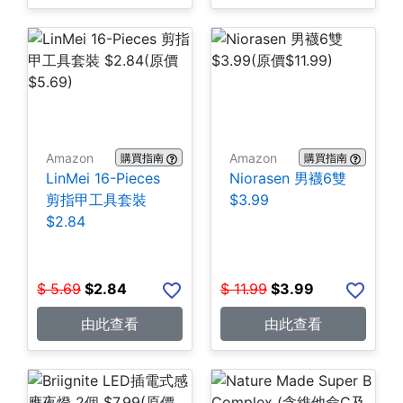
Amazon
Amazon
購買指南
購買指南
LinMei 16-Pieces
Niorasen 男襪6雙
剪指甲工具套裝
$3.99
$2.84
$
5.69
$
2.84
$
11.99
$
3.99
由此查看
由此查看