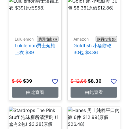
Lululemon
Amazon
購買指南
購買指南
Lululemon男士短袖
Goldfish 小魚餅乾
上衣 $39
30包 $8.36
$
58
$
39
$
12.86
$
8.36
由此查看
由此查看