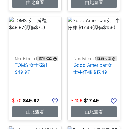
由此查看
由此查看
Nordstrom Rack
Nordstrom Rack
購買指南
購買指南
TOMS 女士涼鞋
Good American女
$49.97
士牛仔褲 $17.49
$
70
$
49.97
$
159
$
17.49
由此查看
由此查看