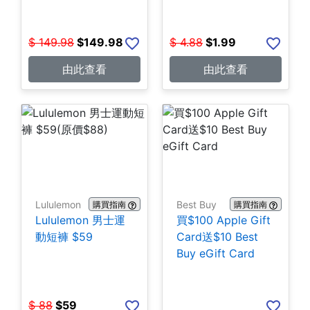
$
149.98
$
149.98
$
4.88
$
1.99
由此查看
由此查看
Lululemon
Best Buy
購買指南
購買指南
Lululemon 男士運
買$100 Apple Gift
動短褲 $59
Card送$10 Best
Buy eGift Card
$
88
$
59