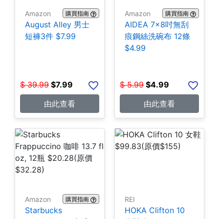
Amazon
Amazon
購買指南
購買指南
August Alley 男士
AIDEA 7×8吋無刮
短褲3件 $7.99
痕鋼絲洗碗布 12條
$4.99
$
39.99
$
7.99
$
5.99
$
4.99
由此查看
由此查看
Amazon
REI
購買指南
Starbucks
HOKA Clifton 10