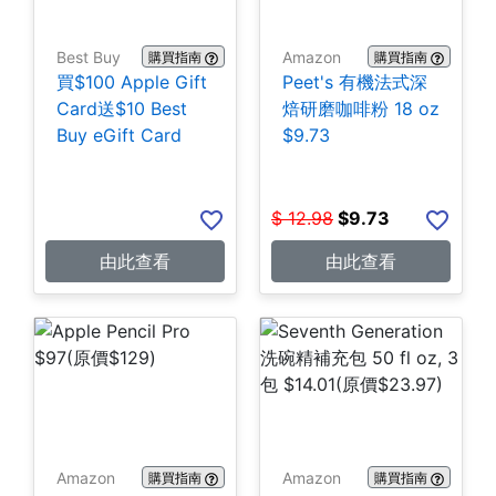
Best Buy
Amazon
購買指南
購買指南
買$100 Apple Gift
Peet's 有機法式深
Card送$10 Best
焙研磨咖啡粉 18 oz
Buy eGift Card
$9.73
$
12.98
$
9.73
由此查看
由此查看
Amazon
Amazon
購買指南
購買指南