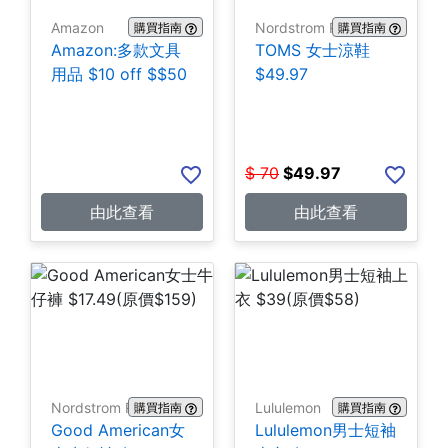
Amazon
Nordstrom Rack
購買指南
購買指南
Amazon:多款文具
TOMS 女士涼鞋
用品 $10 off $$50
$49.97
$
70
$
49.97
由此查看
由此查看
Nordstrom Rack
Lululemon
購買指南
購買指南
Good American女
Lululemon男士短袖