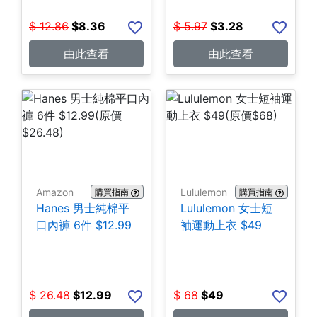
$
12.86
$
8.36
$
5.97
$
3.28
由此查看
由此查看
Amazon
Lululemon
購買指南
購買指南
Hanes 男士純棉平
Lululemon 女士短
口內褲 6件 $12.99
袖運動上衣 $49
$
26.48
$
12.99
$
68
$
49