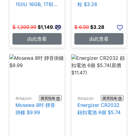
150U 16GB, 1TB)
粒 $3.28
$1,149.99
$
1,399.99
$
1,149.99
$
6.99
$
3.28
由此查看
由此查看
Amazon
Amazon
購買指南
購買指南
Mosewa 8吋 靜音
Energizer CR2032
掛鐘 $9.99
鈕扣電池 6個 $5.74