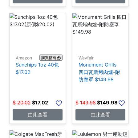
Amazon
Wayfair
購買指南
Sunchips 1oz 40包
Monument Grills
$17.02
四口瓦斯烤肉爐-附
防塵罩 $149.98
$
20.02
$
17.02
$
149.98
$
149.98
由此查看
由此查看