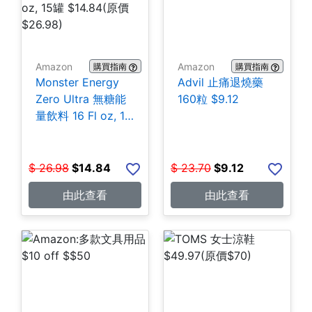
Amazon
Amazon
購買指南
購買指南
Monster Energy
Advil 止痛退燒藥
Zero Ultra 無糖能
160粒 $9.12
量飲料 16 Fl oz, 15
罐 $14.84
$
26.98
$
14.84
$
23.70
$
9.12
由此查看
由此查看