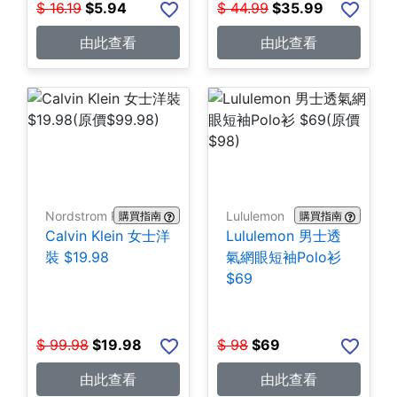
$
16.19
$
5.94
$
44.99
$
35.99
由此查看
由此查看
Nordstrom Rack
Lululemon
購買指南
購買指南
Calvin Klein 女士洋
Lululemon 男士透
裝 $19.98
氣網眼短袖Polo衫
$69
$
99.98
$
19.98
$
98
$
69
由此查看
由此查看