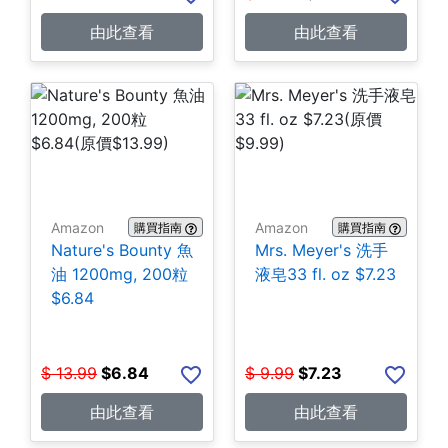
由此查看
由此查看
Amazon
Amazon
購買指南
購買指南
Nature's Bounty 魚
Mrs. Meyer's 洗手
油 1200mg, 200粒
液皂33 fl. oz $7.23
$6.84
$
13.99
$
6.84
$
9.99
$
7.23
由此查看
由此查看