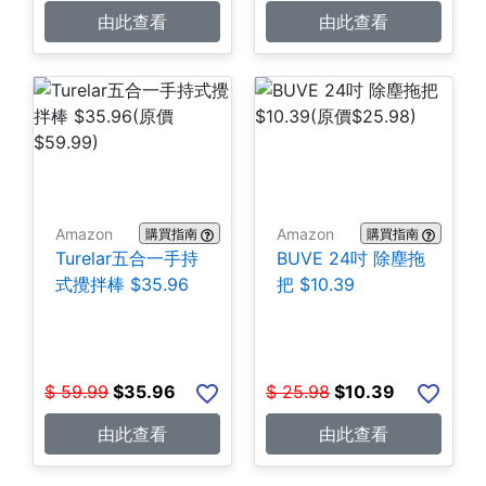
由此查看
由此查看
Amazon
Amazon
購買指南
購買指南
Turelar五合一手持
BUVE 24吋 除塵拖
式攪拌棒 $35.96
把 $10.39
$
59.99
$
35.96
$
25.98
$
10.39
由此查看
由此查看