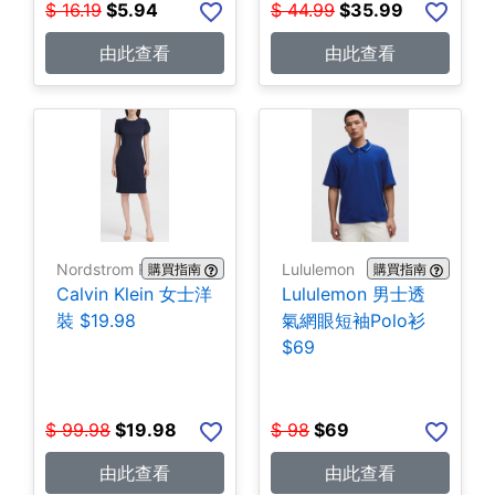
$
16.19
$
5.94
$
44.99
$
35.99
由此查看
由此查看
Nordstrom Rack
Lululemon
購買指南
購買指南
Calvin Klein 女士洋
Lululemon 男士透
裝 $19.98
氣網眼短袖Polo衫
$69
$
99.98
$
19.98
$
98
$
69
由此查看
由此查看