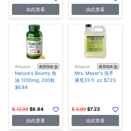
由此查看
由此查看
Amazon
Amazon
購買指南
購買指南
Nature's Bounty 魚
Mrs. Meyer's 洗手
油 1200mg, 200粒
液皂33 fl. oz $7.23
$6.84
$
13.99
$
6.84
$
9.99
$
7.23
由此查看
由此查看