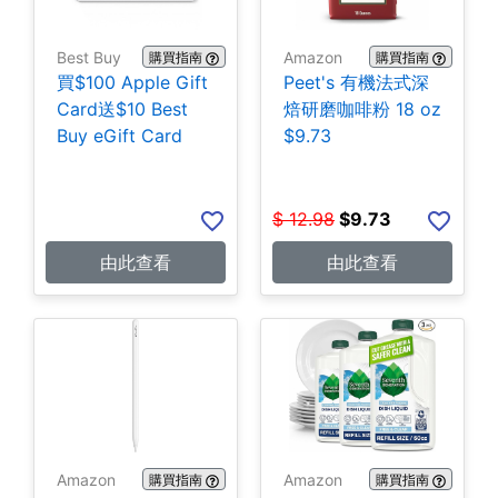
Best Buy
Amazon
購買指南
購買指南
買$100 Apple Gift
Peet's 有機法式深
Card送$10 Best
焙研磨咖啡粉 18 oz
Buy eGift Card
$9.73
$
12.98
$
9.73
由此查看
由此查看
Amazon
Amazon
購買指南
購買指南