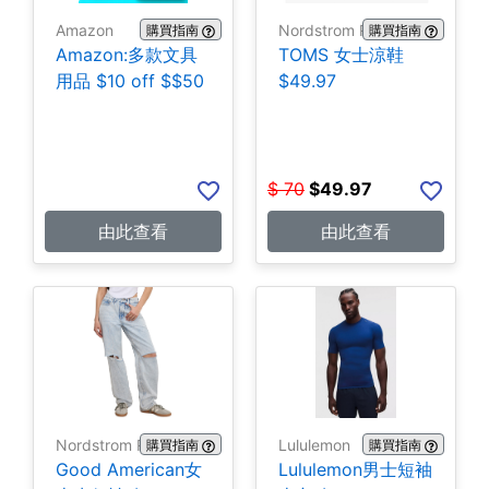
Amazon
Nordstrom Rack
購買指南
購買指南
Amazon:多款文具
TOMS 女士涼鞋
用品 $10 off $$50
$49.97
$
70
$
49.97
由此查看
由此查看
Nordstrom Rack
Lululemon
購買指南
購買指南
Good American女
Lululemon男士短袖