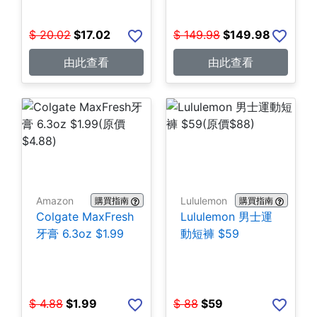
$
20.02
$
17.02
$
149.98
$
149.98
由此查看
由此查看
Amazon
Lululemon
購買指南
購買指南
Colgate MaxFresh
Lululemon 男士運
牙膏 6.3oz $1.99
動短褲 $59
$
4.88
$
1.99
$
88
$
59