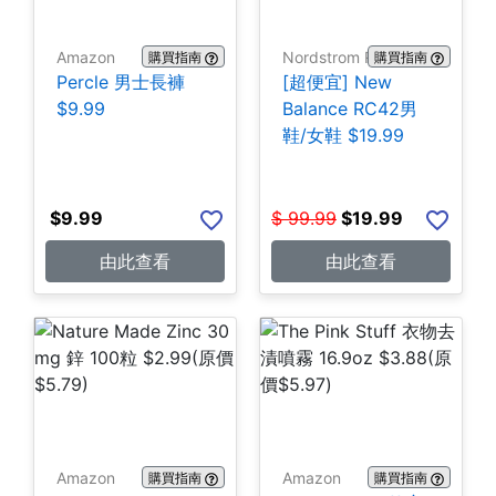
Amazon
Nordstrom Rack
購買指南
購買指南
Percle 男士長褲
[超便宜] New
$9.99
Balance RC42男
鞋/女鞋 $19.99
$
9.99
$
99.99
$
19.99
由此查看
由此查看
Amazon
Amazon
購買指南
購買指南