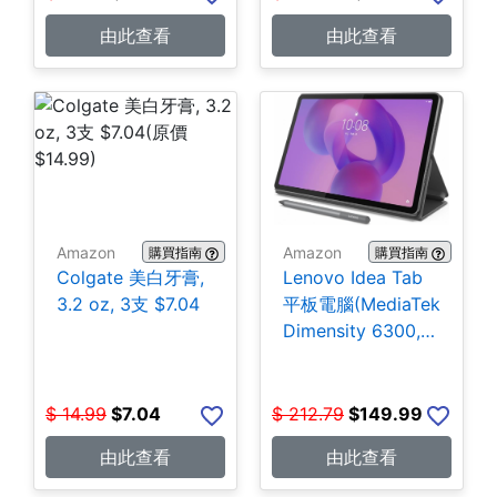
由此查看
由此查看
Amazon
Amazon
購買指南
購買指南
Colgate 美白牙膏,
Lenovo Idea Tab
3.2 oz, 3支 $7.04
平板電腦(MediaTek
Dimensity 6300,
4GB, 128GB)
$149.99
$
14.99
$
7.04
$
212.79
$
149.99
由此查看
由此查看