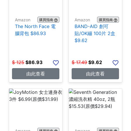
Amazon
Amazon
購買指南
購買指南
The North Face 電
BAND-AID 創可
腦背包 $86.93
貼/OK繃 100片 2盒
$9.62
$
125
$
86.93
$
17.49
$
9.62
由此查看
由此查看
Amazon
Amazon
購買指南
購買指南