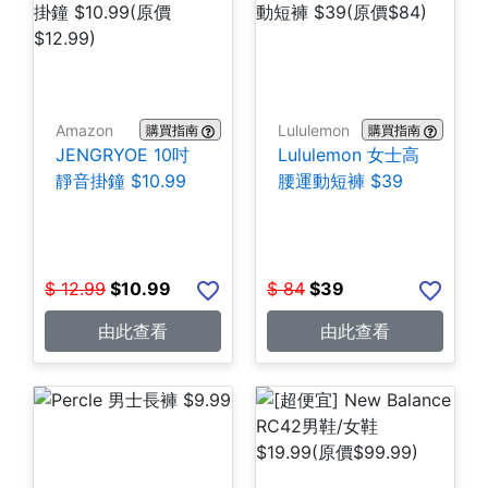
Amazon
Lululemon
購買指南
購買指南
JENGRYOE 10吋
Lululemon 女士高
靜音掛鐘 $10.99
腰運動短褲 $39
$
12.99
$
10.99
$
84
$
39
由此查看
由此查看