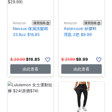
Amazon
Amazon
購買指南
購買指南
Nexxus 保濕洗髮精
Astercook 矽膠料
33.8oz $16.85
理匙 2把 $9.99
$
29.99
$
16.85
$
21.99
$
9.99
由此查看
由此查看