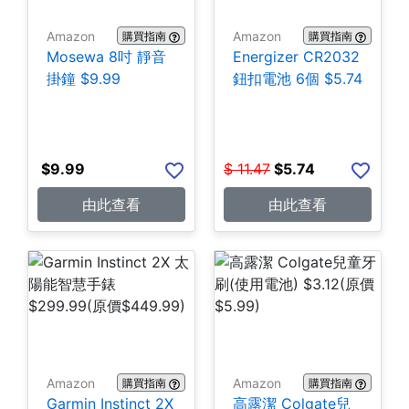
Amazon
Amazon
購買指南
購買指南
Mosewa 8吋 靜音
Energizer CR2032
掛鐘 $9.99
鈕扣電池 6個 $5.74
$
9.99
$
11.47
$
5.74
由此查看
由此查看
Amazon
Amazon
購買指南
購買指南
Garmin Instinct 2X
高露潔 Colgate兒