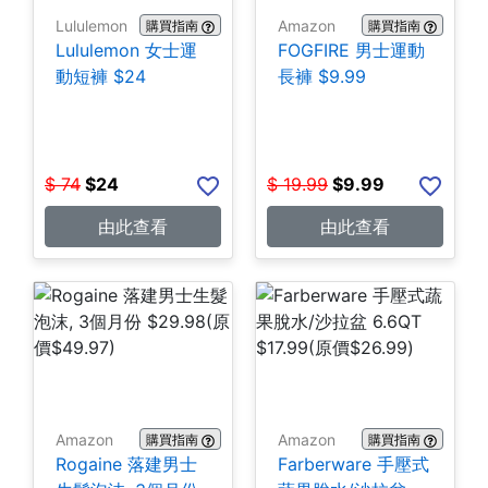
Lululemon
Amazon
購買指南
購買指南
Lululemon 女士運
FOGFIRE 男士運動
動短褲 $24
長褲 $9.99
$
74
$
24
$
19.99
$
9.99
由此查看
由此查看
Amazon
Amazon
購買指南
購買指南
Rogaine 落建男士
Farberware 手壓式