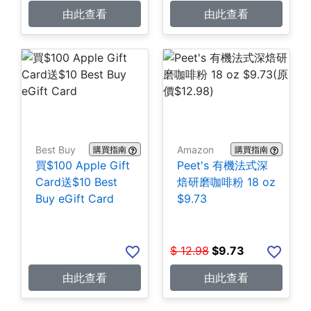
由此查看
由此查看
Best Buy
Amazon
購買指南
購買指南
買$100 Apple Gift
Peet's 有機法式深
Card送$10 Best
焙研磨咖啡粉 18 oz
Buy eGift Card
$9.73
$
12.98
$
9.73
由此查看
由此查看