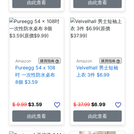
由此查看
由此查看
Amazon
Amazon
購買指南
購買指南
Pureegg 54 x 108
Velvelhall 男士短袖
吋 一次性防水桌布
上衣 3件 $6.99
8個 $3.59
$
9.99
$
3.59
$
37.99
$
6.99
由此查看
由此查看