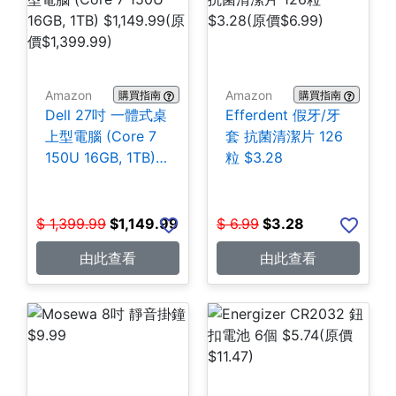
Amazon
Amazon
購買指南
購買指南
Dell 27吋 一體式桌
Efferdent 假牙/牙
上型電腦 (Core 7
套 抗菌清潔片 126
150U 16GB, 1TB)
粒 $3.28
$1,149.99
$
1,399.99
$
1,149.99
$
6.99
$
3.28
由此查看
由此查看