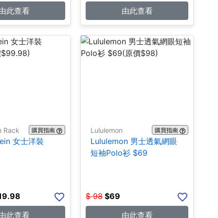
由此查看
由此查看
m Rack
Lululemon
購買指南
購買指南
Klein 女士洋裝
Lululemon 男士透氣網眼
短袖Polo衫 $69
19.98
$
98
$
69
由此查看
由此查看