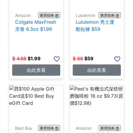
Amazon
Lululemon
購買指南
購買指南
Colgate MaxFresh
Lululemon 男士運
牙膏 6.3oz $1.99
動短褲 $59
$
4.88
$
1.99
$
88
$
59
由此查看
由此查看
Best Buy
Amazon
購買指南
購買指南