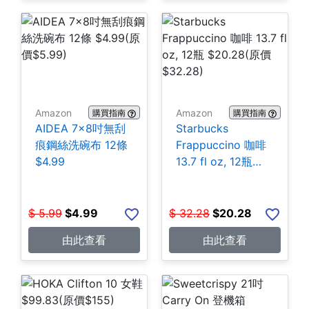
Amazon
Amazon
購買指南
購買指南
AIDEA 7×8吋無刮
Starbucks
痕鋼絲洗碗布 12條
Frappuccino 咖啡
$4.99
13.7 fl oz, 12瓶
$20.28
$
5.99
$
4.99
$
32.28
$
20.28
由此查看
由此查看