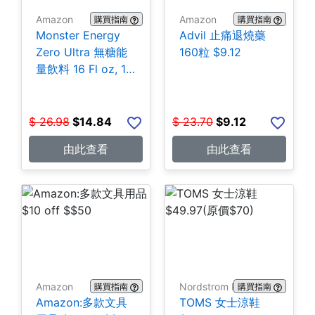
Amazon
Amazon
購買指南
購買指南
Monster Energy
Advil 止痛退燒藥
Zero Ultra 無糖能
160粒 $9.12
量飲料 16 Fl oz, 15
罐 $14.84
$
26.98
$
14.84
$
23.70
$
9.12
由此查看
由此查看
Amazon
Nordstrom Rack
購買指南
購買指南
Amazon:多款文具
TOMS 女士涼鞋