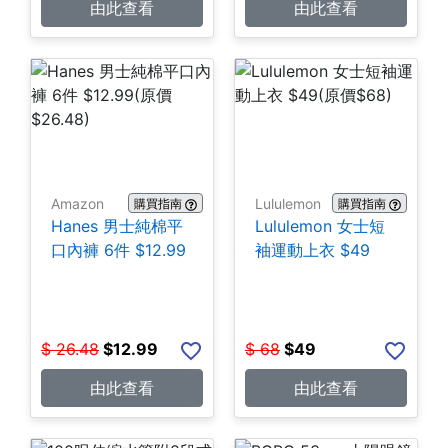
由此查看
由此查看
Amazon
Lululemon
購買指南
購買指南
Hanes 男士純棉平
Lululemon 女士短
口內褲 6件 $12.99
袖運動上衣 $49
$
26.48
$
12.99
$
68
$
49
由此查看
由此查看