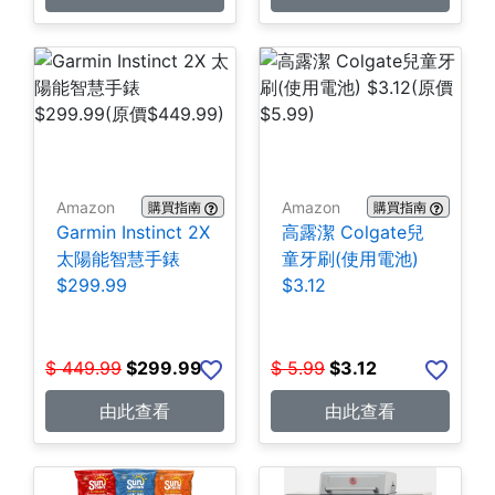
Amazon
Amazon
購買指南
購買指南
Garmin Instinct 2X
高露潔 Colgate兒
太陽能智慧手錶
童牙刷(使用電池)
$299.99
$3.12
$
449.99
$
299.99
$
5.99
$
3.12
由此查看
由此查看