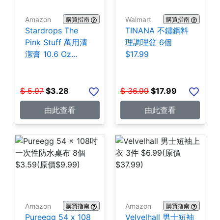
Amazon
Walmart
購買指南
購買指南
Stardrops The
TINANA 不鏽鋼料
Pink Stuff 萬用清
理調理盆 6個
潔膏 10.6 Oz
$17.99
$3.28
$
5.97
$
3.28
$
36.99
$
17.99
由此查看
由此查看
Amazon
Amazon
購買指南
購買指南
Pureegg 54 x 108
Velvelhall 男士短袖