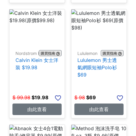
Nordstrom Rack
Lululemon
購買指南
購買指南
Calvin Klein 女士洋
Lululemon 男士透
裝 $19.98
氣網眼短袖Polo衫
$69
$
99.98
$
19.98
$
98
$
69
由此查看
由此查看