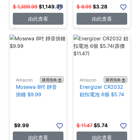
$
1,399.99
$
1,149.99
$
6.99
$
3.28
由此查看
由此查看
Amazon
Amazon
購買指南
購買指南
Mosewa 8吋 靜音
Energizer CR2032
掛鐘 $9.99
鈕扣電池 6個 $5.74
$
9.99
$
11.47
$
5.74
由此查看
由此查看