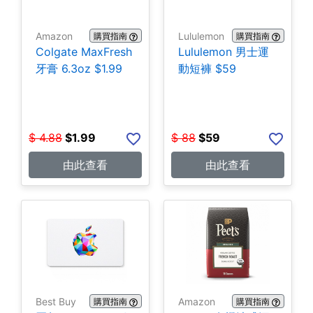
Amazon
Lululemon
購買指南
購買指南
Colgate MaxFresh
Lululemon 男士運
牙膏 6.3oz $1.99
動短褲 $59
$
4.88
$
1.99
$
88
$
59
由此查看
由此查看
Best Buy
Amazon
購買指南
購買指南