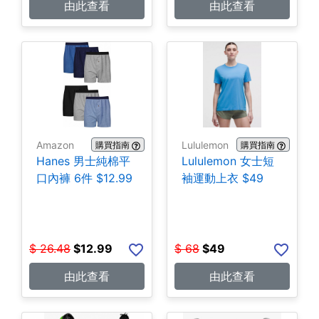
由此查看
由此查看
Amazon
Lululemon
購買指南
購買指南
Hanes 男士純棉平
Lululemon 女士短
口內褲 6件 $12.99
袖運動上衣 $49
$
26.48
$
12.99
$
68
$
49
由此查看
由此查看