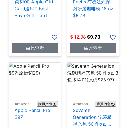
買$100 Apple Gift
Peet's 有機法式深
Card送$10 Best
焙研磨咖啡粉 18 oz
Buy eGift Card
$9.73
$
12.98
$
9.73
由此查看
由此查看
Amazon
Amazon
購買指南
購買指南
Apple Pencil Pro
Seventh
$97
Generation 洗碗精
補充包 50 fl oz, 3