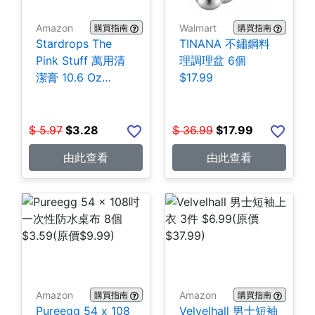
Amazon
Walmart
購買指南
購買指南
Stardrops The
TINANA 不鏽鋼料
Pink Stuff 萬用清
理調理盆 6個
潔膏 10.6 Oz
$17.99
$3.28
$
5.97
$
3.28
$
36.99
$
17.99
由此查看
由此查看
Amazon
Amazon
購買指南
購買指南
Pureegg 54 x 108
Velvelhall 男士短袖