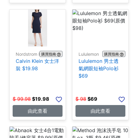
Nordstrom Rack
Lululemon
購買指南
購買指南
Calvin Klein 女士洋
Lululemon 男士透
裝 $19.98
氣網眼短袖Polo衫
$69
$
99.98
$
19.98
$
98
$
69
由此查看
由此查看