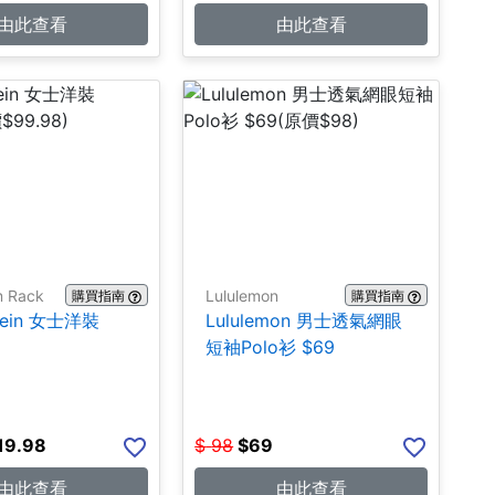
由此查看
由此查看
m Rack
Lululemon
購買指南
購買指南
Klein 女士洋裝
Lululemon 男士透氣網眼
短袖Polo衫 $69
19.98
$
98
$
69
由此查看
由此查看