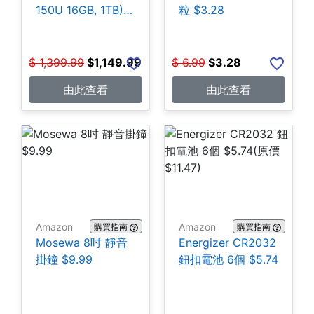
150U 16GB, 1TB)
粒 $3.28
$1,149.99
$
1,399.99
$
1,149.99
$
6.99
$
3.28
由此查看
由此查看
Amazon
Amazon
購買指南
購買指南
Mosewa 8吋 靜音
Energizer CR2032
掛鐘 $9.99
鈕扣電池 6個 $5.74