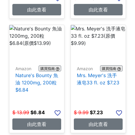
由此查看
由此查看
Amazon
Amazon
購買指南
購買指南
Nature's Bounty 魚
Mrs. Meyer's 洗手
油 1200mg, 200粒
液皂33 fl. oz $7.23
$6.84
$
13.99
$
6.84
$
9.99
$
7.23
由此查看
由此查看