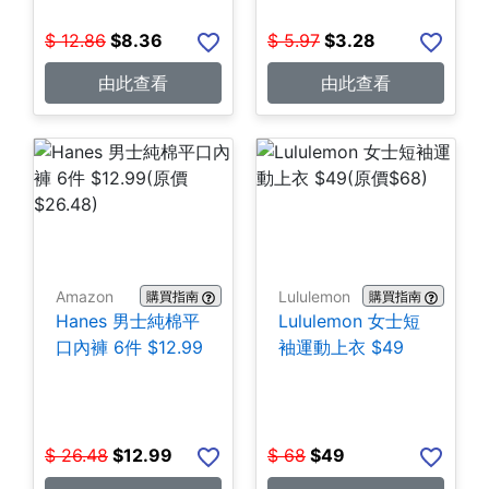
$
12.86
$
8.36
$
5.97
$
3.28
由此查看
由此查看
Amazon
Lululemon
購買指南
購買指南
Hanes 男士純棉平
Lululemon 女士短
口內褲 6件 $12.99
袖運動上衣 $49
$
26.48
$
12.99
$
68
$
49