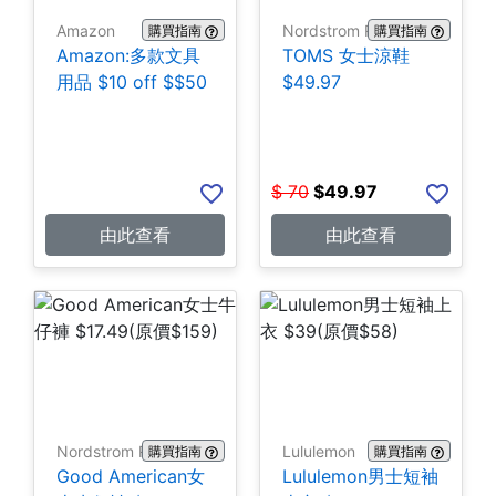
Amazon
Nordstrom Rack
購買指南
購買指南
Amazon:多款文具
TOMS 女士涼鞋
用品 $10 off $$50
$49.97
$
70
$
49.97
由此查看
由此查看
Nordstrom Rack
Lululemon
購買指南
購買指南
Good American女
Lululemon男士短袖