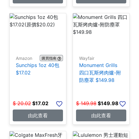
Amazon
Wayfair
購買指南
Sunchips 1oz 40包
Monument Grills
$17.02
四口瓦斯烤肉爐-附
防塵罩 $149.98
$
20.02
$
17.02
$
149.98
$
149.98
由此查看
由此查看