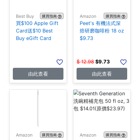
Best Buy
Amazon
購買指南
購買指南
買$100 Apple Gift
Peet's 有機法式深
Card送$10 Best
焙研磨咖啡粉 18 oz
Buy eGift Card
$9.73
$
12.98
$
9.73
由此查看
由此查看
Amazon
Amazon
購買指南
購買指南