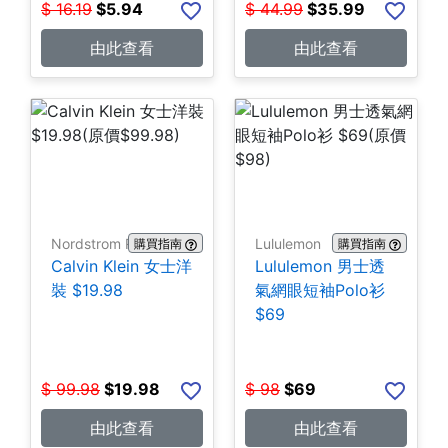
$
16.19
$
5.94
$
44.99
$
35.99
由此查看
由此查看
Nordstrom Rack
Lululemon
購買指南
購買指南
Calvin Klein 女士洋
Lululemon 男士透
裝 $19.98
氣網眼短袖Polo衫
$69
$
99.98
$
19.98
$
98
$
69
由此查看
由此查看