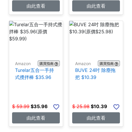
由此查看
由此查看
Amazon
Amazon
購買指南
購買指南
Turelar五合一手持
BUVE 24吋 除塵拖
式攪拌棒 $35.96
把 $10.39
$
59.99
$
35.96
$
25.98
$
10.39
由此查看
由此查看