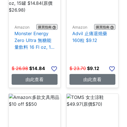
Amazon
Amazon
購買指南
購買指南
Monster Energy
Advil 止痛退燒藥
Zero Ultra 無糖能
160粒 $9.12
量飲料 16 Fl oz, 15
罐 $14.84
$
26.98
$
14.84
$
23.70
$
9.12
由此查看
由此查看