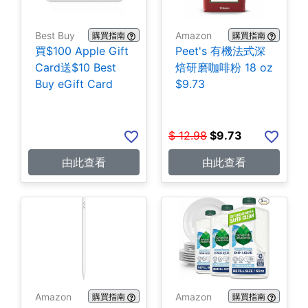
Best Buy
Amazon
購買指南
購買指南
買$100 Apple Gift
Peet's 有機法式深
Card送$10 Best
焙研磨咖啡粉 18 oz
Buy eGift Card
$9.73
$
12.98
$
9.73
由此查看
由此查看
Amazon
Amazon
購買指南
購買指南