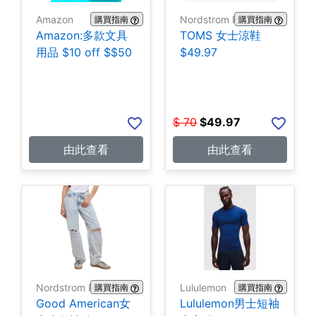
Amazon
Nordstrom Rack
購買指南
購買指南
Amazon:多款文具
TOMS 女士涼鞋
用品 $10 off $$50
$49.97
$
70
$
49.97
由此查看
由此查看
Nordstrom Rack
Lululemon
購買指南
購買指南
Good American女
Lululemon男士短袖