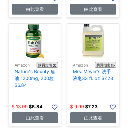
由此查看
由此查看
Amazon
Amazon
購買指南
購買指南
Nature's Bounty 魚
Mrs. Meyer's 洗手
油 1200mg, 200粒
液皂33 fl. oz $7.23
$6.84
$
13.99
$
6.84
$
9.99
$
7.23
由此查看
由此查看