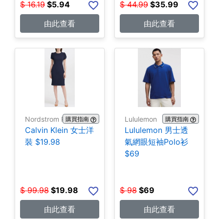
$
16.19
$
5.94
$
44.99
$
35.99
由此查看
由此查看
Nordstrom Rack
Lululemon
購買指南
購買指南
Calvin Klein 女士洋
Lululemon 男士透
裝 $19.98
氣網眼短袖Polo衫
$69
$
99.98
$
19.98
$
98
$
69
由此查看
由此查看