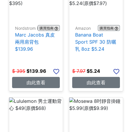
Nordstrom Rack
Amazon
購買指南
購買指南
Marc Jacobs 真皮
Banana Boat
兩用肩背包
Sport SPF 30 防曬
$139.96
乳 8oz $5.24
$
395
$
139.96
$
7.97
$
5.24
由此查看
由此查看