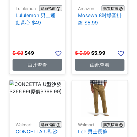
Lululemon
Amazon
購買指南
購買指南
Lululemon 男士運
Mosewa 8吋靜音掛
動背心 $49
鐘 $5.99
$
68
$
49
$
9.99
$
5.99
由此查看
由此查看
Walmart
Walmart
購買指南
購買指南
CONCETTA U型沙
Lee 男士長褲