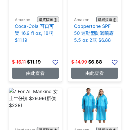
Amazon
Amazon
購買指南
購買指南
Coca-Cola 可口可
Coppertone SPF
樂 16.9 fl oz, 18瓶
50 運動型防曬噴霧
$11.19
5.5 oz 2瓶 $6.88
$
16.11
$
11.19
$
14.99
$
6.88
由此查看
由此查看
Nordstrom Rack
Amazon
購買指南
購買指南