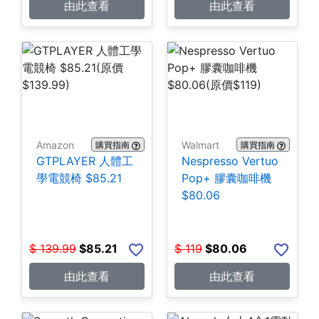
由此查看
由此查看
Amazon
Walmart
購買指南
購買指南
GTPLAYER 人體工
Nespresso Vertuo
學電競椅 $85.21
Pop+ 膠囊咖啡機
$80.06
$
139.99
$
85.21
$
119
$
80.06
由此查看
由此查看