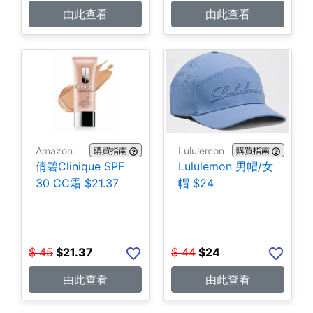
由此查看
由此查看
Amazon
Lululemon
購買指南
購買指南
倩碧Clinique SPF
Lululemon 男帽/女
30 CC霜 $21.37
帽 $24
$
45
$
21.37
$
44
$
24
由此查看
由此查看