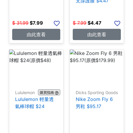
支撐護膝 $4.47
$
31.99
$
7.99
$
7.99
$
4.47
由此查看
由此查看
Lululemon
Dicks Sporting Goods
購買指南
Lululemon 輕量透
Nike Zoom Fly 6
氣棒球帽 $24
男鞋 $95.17