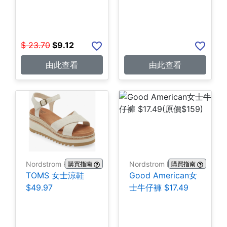
$
23.70
$
9.12
由此查看
由此查看
Nordstrom Rack
Nordstrom Rack
購買指南
購買指南
TOMS 女士涼鞋
Good American女
$49.97
士牛仔褲 $17.49