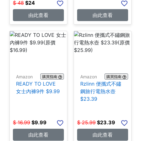
$
48
$
24
由此查看
由此查看
Amazon
Amazon
購買指南
購買指南
READY TO LOVE
Rzlinn 便攜式不鏽
女士內褲9件 $9.99
鋼旅行電熱水壺
$23.39
$
16.99
$
9.99
$
25.99
$
23.39
由此查看
由此查看