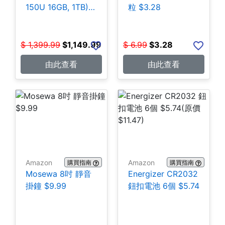
150U 16GB, 1TB)
粒 $3.28
$1,149.99
$
1,399.99
$
1,149.99
$
6.99
$
3.28
由此查看
由此查看
Amazon
Amazon
購買指南
購買指南
Mosewa 8吋 靜音
Energizer CR2032
掛鐘 $9.99
鈕扣電池 6個 $5.74