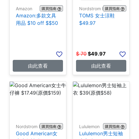
Amazon
Nordstrom Rack
購買指南
購買指南
Amazon:多款文具
TOMS 女士涼鞋
用品 $10 off $$50
$49.97
$
70
$
49.97
由此查看
由此查看
Nordstrom Rack
Lululemon
購買指南
購買指南
Good American女
Lululemon男士短袖