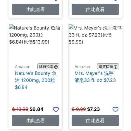
由此查看
由此查看
Amazon
Amazon
購買指南
購買指南
Nature's Bounty 魚
Mrs. Meyer's 洗手
油 1200mg, 200粒
液皂33 fl. oz $7.23
$6.84
$
13.99
$
6.84
$
9.99
$
7.23
由此查看
由此查看