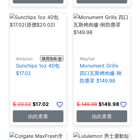
Amazon
Wayfair
購買指南
Sunchips 1oz 40包
Monument Grills
$17.02
四口瓦斯烤肉爐-附
防塵罩 $149.98
$
20.02
$
17.02
$
149.98
$
149.98
由此查看
由此查看