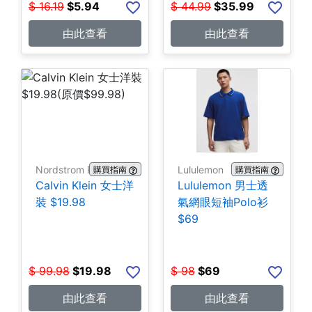
$
16.19
$
5.94
$
44.99
$
35.99
由此查看
由此查看
Nordstrom Rack
Lululemon
購買指南
購買指南
Calvin Klein 女士洋
Lululemon 男士透
裝 $19.98
氣網眼短袖Polo衫
$69
$
99.98
$
19.98
$
98
$
69
由此查看
由此查看