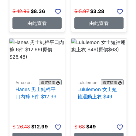
$
12.86
$
8.36
$
5.97
$
3.28
由此查看
由此查看
Amazon
Lululemon
購買指南
購買指南
Hanes 男士純棉平
Lululemon 女士短
口內褲 6件 $12.99
袖運動上衣 $49
$
26.48
$
12.99
$
68
$
49