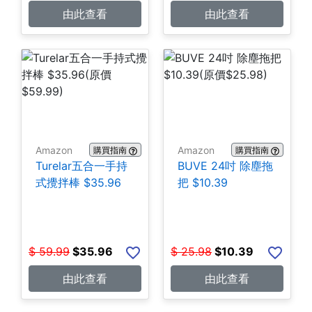
由此查看
由此查看
Amazon
Amazon
購買指南
購買指南
Turelar五合一手持
BUVE 24吋 除塵拖
式攪拌棒 $35.96
把 $10.39
$
59.99
$
35.96
$
25.98
$
10.39
由此查看
由此查看