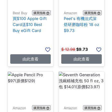
Best Buy
Amazon
購買指南
購買指南
買$100 Apple Gift
Peet's 有機法式深
Card送$10 Best
焙研磨咖啡粉 18 oz
Buy eGift Card
$9.73
$
12.98
$
9.73
由此查看
由此查看
Amazon
Amazon
購買指南
購買指南