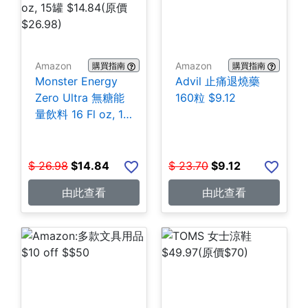
Amazon
Amazon
購買指南
購買指南
Monster Energy
Advil 止痛退燒藥
Zero Ultra 無糖能
160粒 $9.12
量飲料 16 Fl oz, 15
罐 $14.84
$
26.98
$
14.84
$
23.70
$
9.12
由此查看
由此查看