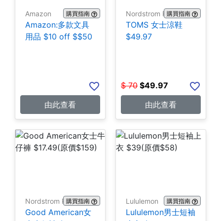
Amazon
Nordstrom Rack
購買指南
購買指南
Amazon:多款文具
TOMS 女士涼鞋
用品 $10 off $$50
$49.97
$
70
$
49.97
由此查看
由此查看
Nordstrom Rack
Lululemon
購買指南
購買指南
Good American女
Lululemon男士短袖