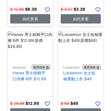
$
12.86
$
8.36
$
5.97
$
3.28
由此查看
由此查看
Amazon
Lululemon
購買指南
購買指南
Hanes 男士純棉平
Lululemon 女士短
口內褲 6件 $12.99
袖運動上衣 $49
$
26.48
$
12.99
$
68
$
49