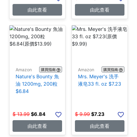
由此查看
由此查看
Amazon
Amazon
購買指南
購買指南
Nature's Bounty 魚
Mrs. Meyer's 洗手
油 1200mg, 200粒
液皂33 fl. oz $7.23
$6.84
$
13.99
$
6.84
$
9.99
$
7.23
由此查看
由此查看