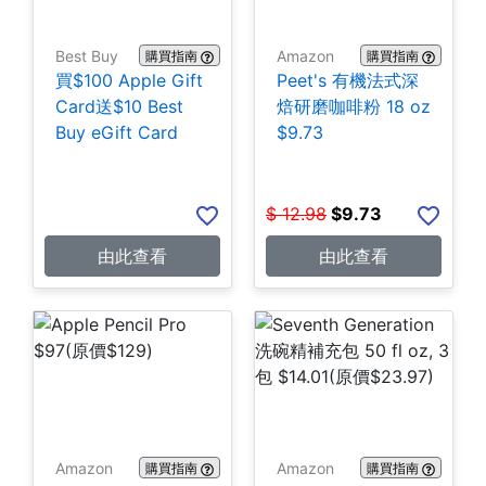
Best Buy
Amazon
購買指南
購買指南
買$100 Apple Gift
Peet's 有機法式深
Card送$10 Best
焙研磨咖啡粉 18 oz
Buy eGift Card
$9.73
$
12.98
$
9.73
由此查看
由此查看
Amazon
Amazon
購買指南
購買指南