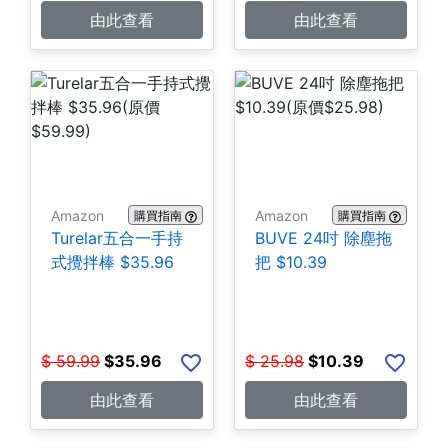
由此查看
由此查看
Amazon
Amazon
購買指南
購買指南
Turelar五合一手持
BUVE 24吋 除塵拖
式攪拌棒 $35.96
把 $10.39
$
59.99
$
35.96
$
25.98
$
10.39
由此查看
由此查看