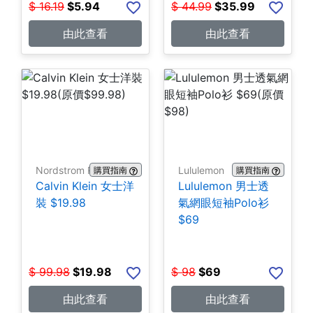
$
16.19
$
5.94
$
44.99
$
35.99
由此查看
由此查看
Nordstrom Rack
Lululemon
購買指南
購買指南
Calvin Klein 女士洋
Lululemon 男士透
裝 $19.98
氣網眼短袖Polo衫
$69
$
99.98
$
19.98
$
98
$
69
由此查看
由此查看