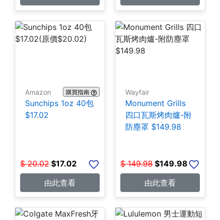
Amazon
Wayfair
購買指南
Sunchips 1oz 40包
Monument Grills
$17.02
四口瓦斯烤肉爐-附
防塵罩 $149.98
$
20.02
$
17.02
$
149.98
$
149.98
由此查看
由此查看