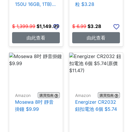
150U 16GB, 1TB)
粒 $3.28
$1,149.99
$
1,399.99
$
1,149.99
$
6.99
$
3.28
由此查看
由此查看
Amazon
Amazon
購買指南
購買指南
Mosewa 8吋 靜音
Energizer CR2032
掛鐘 $9.99
鈕扣電池 6個 $5.74