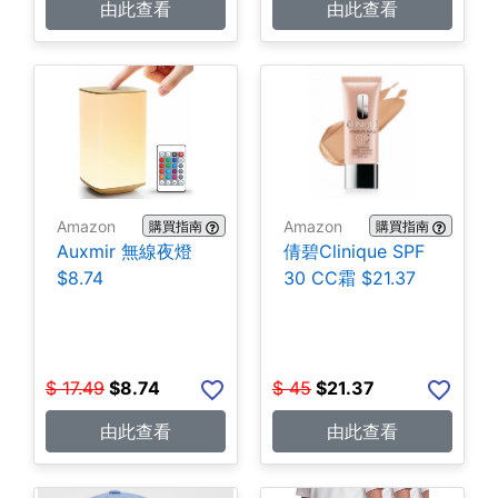
由此查看
由此查看
Amazon
Amazon
購買指南
購買指南
Auxmir 無線夜燈
倩碧Clinique SPF
$8.74
30 CC霜 $21.37
$
17.49
$
8.74
$
45
$
21.37
由此查看
由此查看