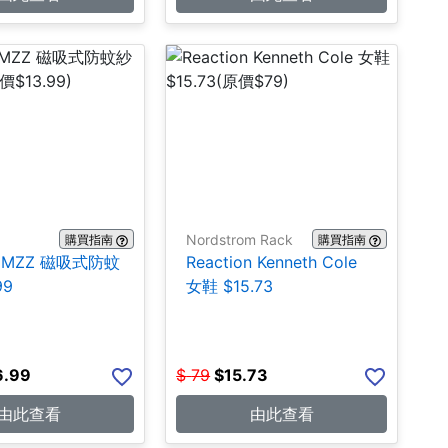
Nordstrom Rack
購買指南
購買指南
HMZZ 磁吸式防蚊
Reaction Kenneth Cole
99
女鞋 $15.73
6.99
$
79
$
15.73
由此查看
由此查看