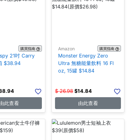
Amazon
購買指南
購買指南
ispy 21吋 Carry
Monster Energy Zero
 $38.94
Ultra 無糖能量飲料 16 Fl
oz, 15罐 $14.84
38.94
$
26.98
$
14.84
由此查看
由此查看