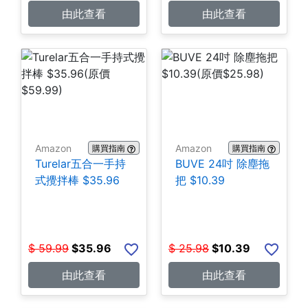
由此查看
由此查看
Amazon
Amazon
購買指南
購買指南
Turelar五合一手持
BUVE 24吋 除塵拖
式攪拌棒 $35.96
把 $10.39
$
59.99
$
35.96
$
25.98
$
10.39
由此查看
由此查看