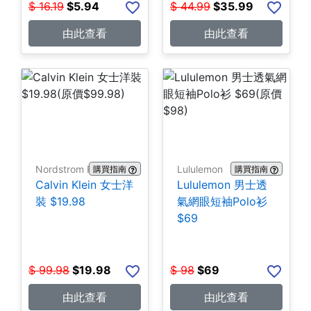
$
16.19
$
5.94
$
44.99
$
35.99
由此查看
由此查看
Nordstrom Rack
Lululemon
購買指南
購買指南
Calvin Klein 女士洋
Lululemon 男士透
裝 $19.98
氣網眼短袖Polo衫
$69
$
99.98
$
19.98
$
98
$
69
由此查看
由此查看