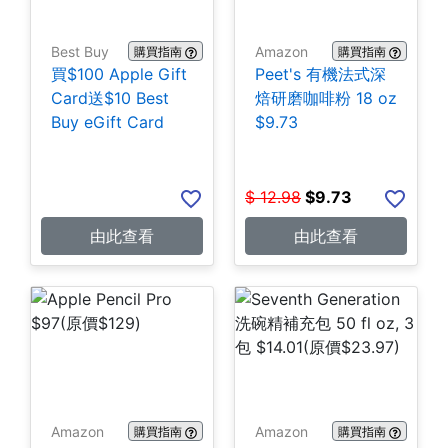
Best Buy
Amazon
購買指南
購買指南
買$100 Apple Gift
Peet's 有機法式深
Card送$10 Best
焙研磨咖啡粉 18 oz
Buy eGift Card
$9.73
$
12.98
$
9.73
由此查看
由此查看
Amazon
Amazon
購買指南
購買指南