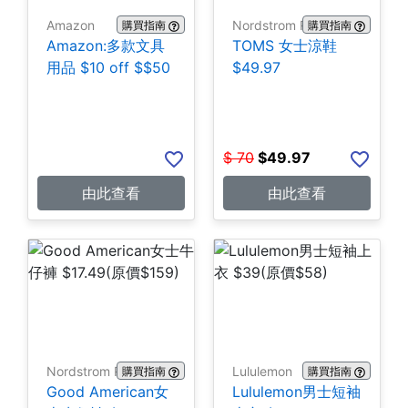
Amazon
Nordstrom Rack
購買指南
購買指南
Amazon:多款文具
TOMS 女士涼鞋
用品 $10 off $$50
$49.97
$
70
$
49.97
由此查看
由此查看
Nordstrom Rack
Lululemon
購買指南
購買指南
Good American女
Lululemon男士短袖