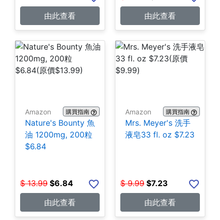
由此查看
由此查看
Amazon
Amazon
購買指南
購買指南
Nature's Bounty 魚
Mrs. Meyer's 洗手
油 1200mg, 200粒
液皂33 fl. oz $7.23
$6.84
$
13.99
$
6.84
$
9.99
$
7.23
由此查看
由此查看