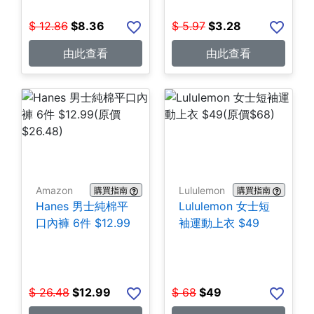
$
12.86
$
8.36
$
5.97
$
3.28
由此查看
由此查看
Amazon
Lululemon
購買指南
購買指南
Hanes 男士純棉平
Lululemon 女士短
口內褲 6件 $12.99
袖運動上衣 $49
$
26.48
$
12.99
$
68
$
49