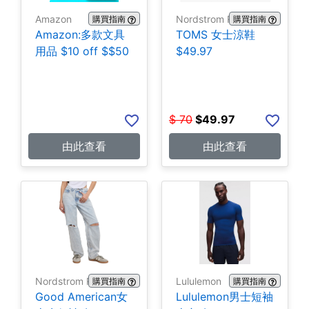
Amazon
Nordstrom Rack
購買指南
購買指南
Amazon:多款文具
TOMS 女士涼鞋
用品 $10 off $$50
$49.97
$
70
$
49.97
由此查看
由此查看
Nordstrom Rack
Lululemon
購買指南
購買指南
Good American女
Lululemon男士短袖