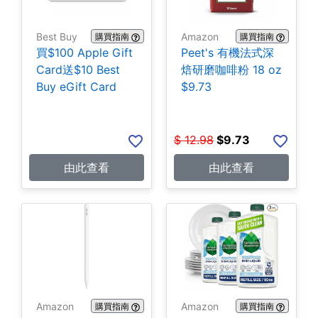
Best Buy
Amazon
購買指南
購買指南
買$100 Apple Gift
Peet's 有機法式深
Card送$10 Best
焙研磨咖啡粉 18 oz
Buy eGift Card
$9.73
$
12.98
$
9.73
由此查看
由此查看
Amazon
Amazon
購買指南
購買指南