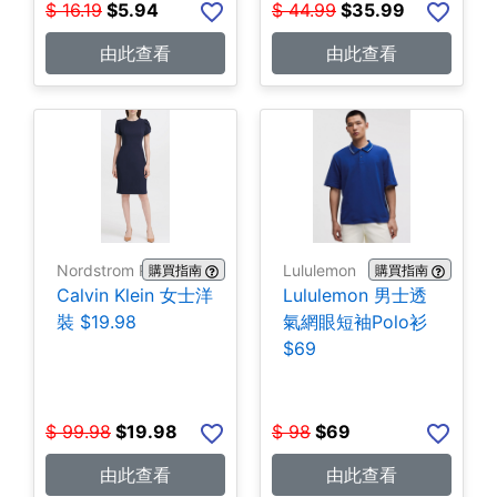
$
16.19
$
5.94
$
44.99
$
35.99
由此查看
由此查看
Nordstrom Rack
Lululemon
購買指南
購買指南
Calvin Klein 女士洋
Lululemon 男士透
裝 $19.98
氣網眼短袖Polo衫
$69
$
99.98
$
19.98
$
98
$
69
由此查看
由此查看