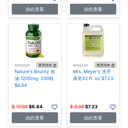
由此查看
由此查看
Amazon
Amazon
購買指南
購買指南
Nature's Bounty 魚
Mrs. Meyer's 洗手
油 1200mg, 200粒
液皂33 fl. oz $7.23
$6.84
$
13.99
$
6.84
$
9.99
$
7.23
由此查看
由此查看