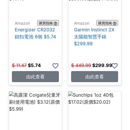
Amazon
Amazon
購買指南
購買指南
Energizer CR2032
Garmin Instinct 2X
鈕扣電池 6個 $5.74
太陽能智慧手錶
$299.99
$
11.47
$
5.74
$
449.99
$
299.99
由此查看
由此查看