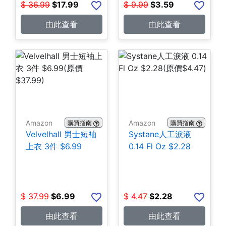
$
36.99
$
17.99
$
9.99
$
3.59
由此查看
由此查看
Amazon
Amazon
購買指南
購買指南
Velvelhall 男士短袖
Systane人工淚液
上衣 3件 $6.99
0.14 Fl Oz $2.28
$
37.99
$
6.99
$
4.47
$
2.28
由此查看
由此查看