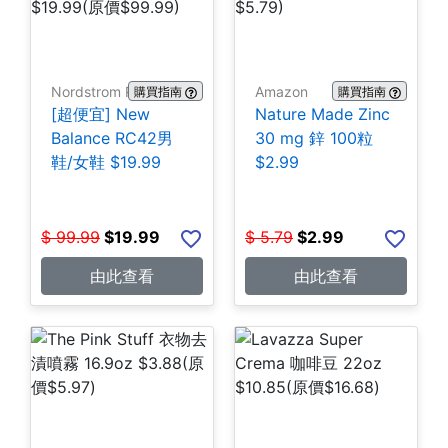
Nordstrom Rack
Amazon
購買指南
購買指南
[超便宜] New
Nature Made Zinc
Balance RC42男
30 mg 鋅 100粒
鞋/女鞋 $19.99
$2.99
$
99.99
$
19.99
$
5.79
$
2.99
由此查看
由此查看