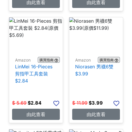
由此查看
由此查看
Amazon
Amazon
購買指南
購買指南
LinMei 16-Pieces
Niorasen 男襪6雙
剪指甲工具套裝
$3.99
$2.84
$
5.69
$
2.84
$
11.99
$
3.99
由此查看
由此查看