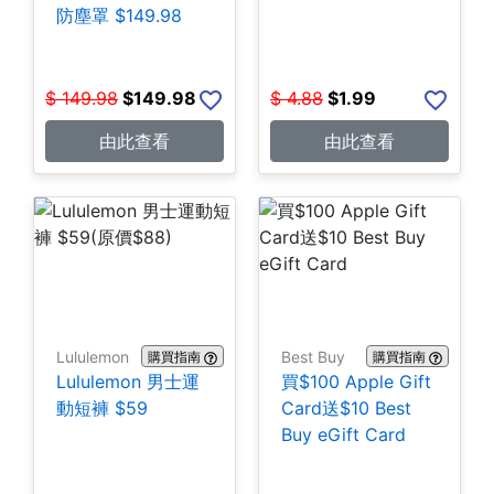
防塵罩 $149.98
$
149.98
$
149.98
$
4.88
$
1.99
由此查看
由此查看
Lululemon
Best Buy
購買指南
購買指南
Lululemon 男士運
買$100 Apple Gift
動短褲 $59
Card送$10 Best
Buy eGift Card