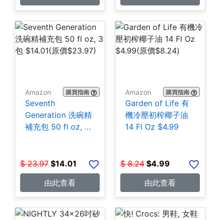
Amazon
Amazon
購買指南
購買指南
Seventh
Garden of Life 有
Generation 洗碗精
機冷壓初榨椰子油
補充包 50 fl oz, 3
14 Fl Oz $4.99
包 $14.01
$
23.97
$
14.01
$
8.24
$
4.99
由此查看
由此查看