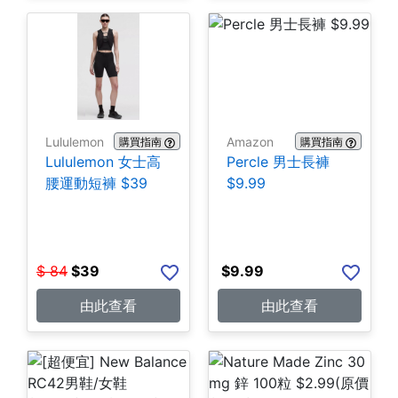
Lululemon
Amazon
購買指南
購買指南
Lululemon 女士高
Percle 男士長褲
腰運動短褲 $39
$9.99
$
84
$
39
$
9.99
由此查看
由此查看