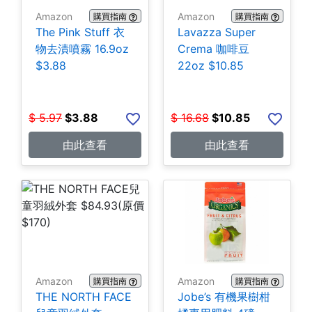
Amazon
Amazon
購買指南
購買指南
The Pink Stuff 衣
Lavazza Super
物去漬噴霧 16.9oz
Crema 咖啡豆
$3.88
22oz $10.85
$
5.97
$
3.88
$
16.68
$
10.85
由此查看
由此查看
Amazon
Amazon
購買指南
購買指南
THE NORTH FACE
Jobe’s 有機果樹柑