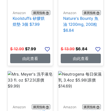
Amazon
Amazon
購買指南
購買指南
Koolstuffs 矽膠烘
Nature's Bounty 魚
焙墊 3個 $7.99
油 1200mg, 200粒
$6.84
$
12.99
$
7.99
$
13.99
$
6.84
由此查看
由此查看
Amazon
Amazon
購買指南
購買指南