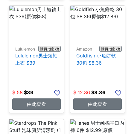
Lululemon
Amazon
購買指南
購買指南
Lululemon男士短袖
Goldfish 小魚餅乾
上衣 $39
30包 $8.36
$
58
$
39
$
12.86
$
8.36
由此查看
由此查看