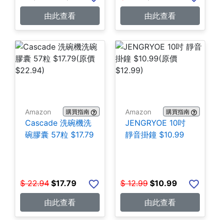
由此查看
由此查看
Amazon
Amazon
購買指南
購買指南
Cascade 洗碗機洗
JENGRYOE 10吋
碗膠囊 57粒 $17.79
靜音掛鐘 $10.99
$
22.94
$
17.79
$
12.99
$
10.99
由此查看
由此查看