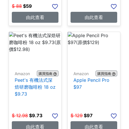
$
88
$
59
由此查看
由此查看
Amazon
Amazon
購買指南
購買指南
Peet's 有機法式深
Apple Pencil Pro
焙研磨咖啡粉 18 oz
$97
$9.73
$
12.98
$
9.73
$
129
$
97
由此查看
由此查看