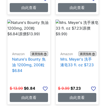
由此查看
由此查看
Amazon
Amazon
購買指南
購買指南
Nature's Bounty 魚
Mrs. Meyer's 洗手
油 1200mg, 200粒
液皂33 fl. oz $7.23
$6.84
$
13.99
$
6.84
$
9.99
$
7.23
由此查看
由此查看