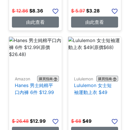
$
12.86
$
8.36
$
5.97
$
3.28
由此查看
由此查看
Amazon
Lululemon
購買指南
購買指南
Hanes 男士純棉平
Lululemon 女士短
口內褲 6件 $12.99
袖運動上衣 $49
$
26.48
$
12.99
$
68
$
49