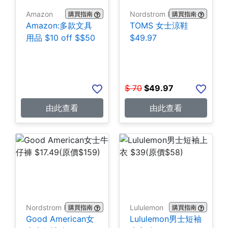
Amazon
Nordstrom Rack
購買指南
購買指南
Amazon:多款文具
TOMS 女士涼鞋
用品 $10 off $$50
$49.97
$
70
$
49.97
由此查看
由此查看
Nordstrom Rack
Lululemon
購買指南
購買指南
Good American女
Lululemon男士短袖