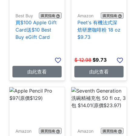
Best Buy
Amazon
購買指南
購買指南
買$100 Apple Gift
Peet's 有機法式深
Card送$10 Best
焙研磨咖啡粉 18 oz
Buy eGift Card
$9.73
$
12.98
$
9.73
由此查看
由此查看
Amazon
Amazon
購買指南
購買指南