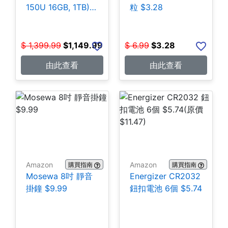
150U 16GB, 1TB)
粒 $3.28
$1,149.99
$
1,399.99
$
1,149.99
$
6.99
$
3.28
由此查看
由此查看
Amazon
Amazon
購買指南
購買指南
Mosewa 8吋 靜音
Energizer CR2032
掛鐘 $9.99
鈕扣電池 6個 $5.74