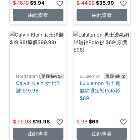
$
16.19
$
5.94
$
44.99
$
35.99
由此查看
由此查看
Nordstrom Rack
Lululemon
購買指南
購買指南
Calvin Klein 女士洋
Lululemon 男士透
裝 $19.98
氣網眼短袖Polo衫
$69
$
99.98
$
19.98
$
98
$
69
由此查看
由此查看