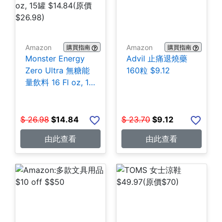
Amazon
Amazon
購買指南
購買指南
Monster Energy
Advil 止痛退燒藥
Zero Ultra 無糖能
160粒 $9.12
量飲料 16 Fl oz, 15
罐 $14.84
$
26.98
$
14.84
$
23.70
$
9.12
由此查看
由此查看