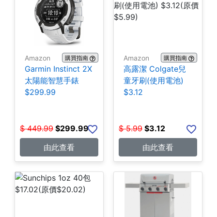
Amazon
Amazon
購買指南
購買指南
Garmin Instinct 2X
高露潔 Colgate兒
太陽能智慧手錶
童牙刷(使用電池)
$299.99
$3.12
$
449.99
$
299.99
$
5.99
$
3.12
由此查看
由此查看