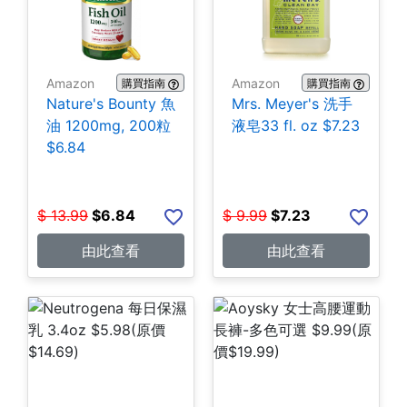
Amazon
Amazon
購買指南
購買指南
Nature's Bounty 魚
Mrs. Meyer's 洗手
油 1200mg, 200粒
液皂33 fl. oz $7.23
$6.84
$
13.99
$
6.84
$
9.99
$
7.23
由此查看
由此查看