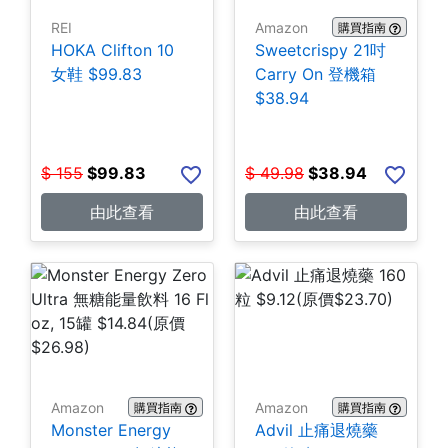
REI
Amazon
購買指南
HOKA Clifton 10
Sweetcrispy 21吋
女鞋 $99.83
Carry On 登機箱
$38.94
$
155
$
99.83
$
49.98
$
38.94
由此查看
由此查看
Amazon
Amazon
購買指南
購買指南
Monster Energy
Advil 止痛退燒藥