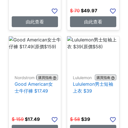
$
70
$
49.97
由此查看
由此查看
Nordstrom Rack
Lululemon
購買指南
購買指南
Good American女
Lululemon男士短袖
士牛仔褲 $17.49
上衣 $39
$
159
$
17.49
$
58
$
39