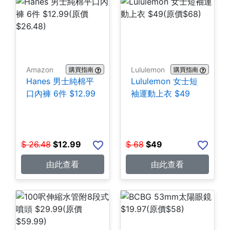
Amazon
Lululemon
購買指南
購買指南
Hanes 男士純棉平
Lululemon 女士短
口內褲 6件 $12.99
袖運動上衣 $49
$
26.48
$
12.99
$
68
$
49
由此查看
由此查看