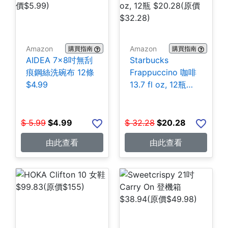
Amazon
Amazon
購買指南
購買指南
AIDEA 7×8吋無刮
Starbucks
痕鋼絲洗碗布 12條
Frappuccino 咖啡
$4.99
13.7 fl oz, 12瓶
$20.28
$
5.99
$
4.99
$
32.28
$
20.28
由此查看
由此查看