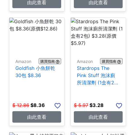
由此查看
由此查看
Amazon
Amazon
購買指南
購買指南
Goldfish 小魚餅乾
Stardrops The
30包 $8.36
Pink Stuff 泡沫廁
所清潔劑 (1盒有2
包) $3.28
$
12.86
$
8.36
$
5.97
$
3.28
由此查看
由此查看