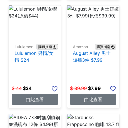
Lululemon
Amazon
購買指南
購買指南
Lululemon 男帽/女
August Alley 男士
帽 $24
短褲3件 $7.99
$
44
$
24
$
39.99
$
7.99
由此查看
由此查看