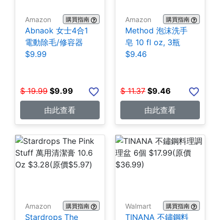
Amazon
Amazon
購買指南
購買指南
Abnaok 女士4合1
Method 泡沫洗手
電動除毛/修容器
皂 10 fl oz, 3瓶
$9.99
$9.46
$
19.99
$
9.99
$
11.37
$
9.46
由此查看
由此查看
Amazon
Walmart
購買指南
購買指南
Stardrops The
TINANA 不鏽鋼料