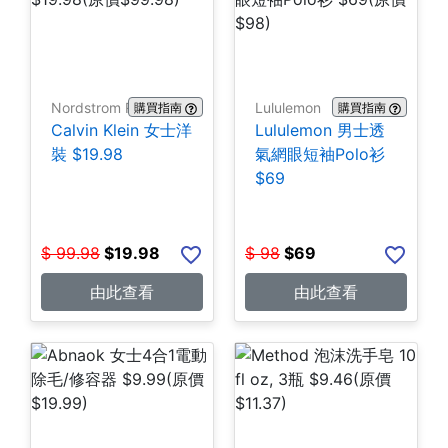
Nordstrom Rack
Lululemon
購買指南
購買指南
Calvin Klein 女士洋
Lululemon 男士透
裝 $19.98
氣網眼短袖Polo衫
$69
$
99.98
$
19.98
$
98
$
69
由此查看
由此查看