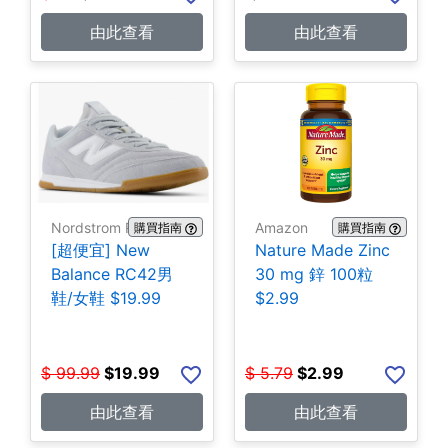
由此查看
由此查看
Nordstrom Rack
Amazon
購買指南
購買指南
[超便宜] New
Nature Made Zinc
Balance RC42男
30 mg 鋅 100粒
鞋/女鞋 $19.99
$2.99
$
99.99
$
19.99
$
5.79
$
2.99
由此查看
由此查看