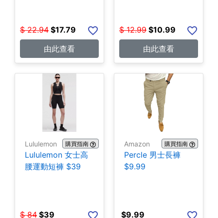
$
22.94
$
17.79
$
12.99
$
10.99
由此查看
由此查看
Lululemon
Amazon
購買指南
購買指南
Lululemon 女士高
Percle 男士長褲
腰運動短褲 $39
$9.99
$
84
$
39
$
9.99