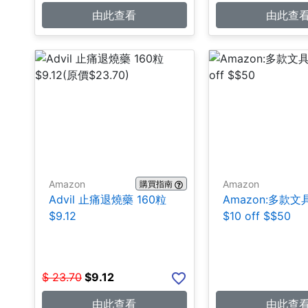
由此查看
由此查
Amazon
Amazon
購買指南
Advil 止痛退燒藥 160粒
Amazon:多款
$9.12
$10 off $$50
$
23.70
$
9.12
由此查看
由此查