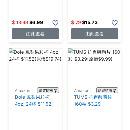
$
13.99
$
6.99
$
79
$
15.73
由此查看
由此查看
Amazon
Amazon
購買指南
購買指南
Dole 鳳梨果粒杯
TUMS 抗胃酸嚼片
4oz, 24杯 $11.52
160粒 $3.29