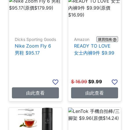
Dicks Sporting Goods
Amazon
購買指南
Nike Zoom Fly 6
READY TO LOVE
男鞋 $95.17
女士內褲9件 $9.99
$
16.99
$
9.99
由此查看
由此查看