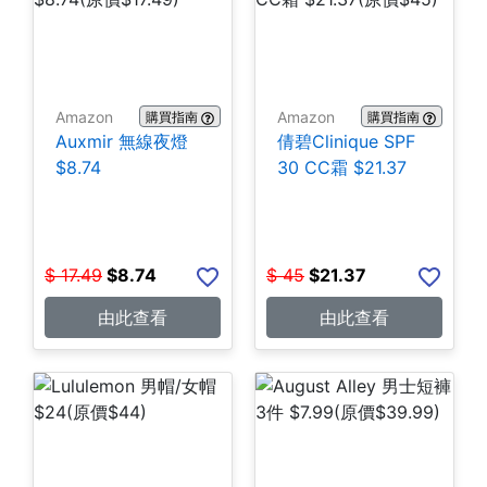
Amazon
Amazon
購買指南
購買指南
Auxmir 無線夜燈
倩碧Clinique SPF
$8.74
30 CC霜 $21.37
$
17.49
$
8.74
$
45
$
21.37
由此查看
由此查看