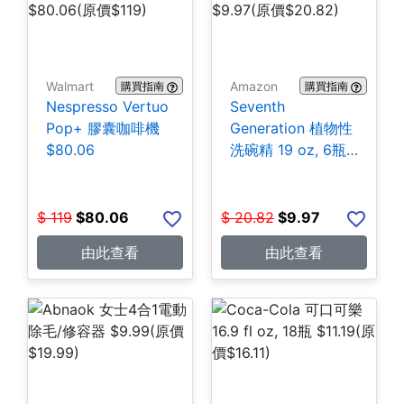
Walmart
Amazon
購買指南
購買指南
Nespresso Vertuo
Seventh
Pop+ 膠囊咖啡機
Generation 植物性
$80.06
洗碗精 19 oz, 6瓶
$9.97
$
119
$
80.06
$
20.82
$
9.97
由此查看
由此查看