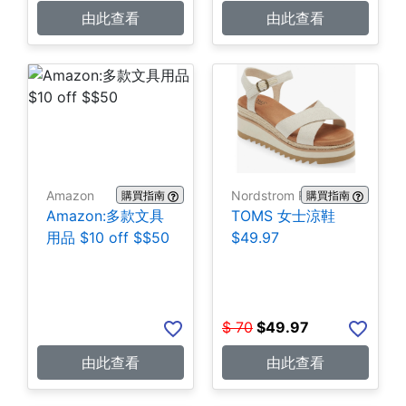
由此查看
由此查看
Amazon
Nordstrom Rack
購買指南
購買指南
Amazon:多款文具
TOMS 女士涼鞋
用品 $10 off $$50
$49.97
$
70
$
49.97
由此查看
由此查看