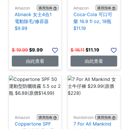
Amazon
Amazon
購買指南
購買指南
Abnaok 女士4合1
Coca-Cola 可口可
電動除毛/修容器
樂 16.9 fl oz, 18瓶
$9.99
$11.19
$
19.99
$
9.99
$
16.11
$
11.19
由此查看
由此查看
Amazon
Nordstrom Rack
購買指南
購買指南
Coppertone SPF
7 For All Mankind