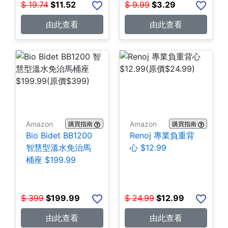
$
19.74
$
11.52
$
9.99
$
3.29
由此查看
由此查看
Amazon
Amazon
購買指南
購買指南
Bio Bidet BB1200
Renoj 專業負重背
智慧型溫水免治馬
心 $12.99
桶座 $199.99
$
399
$
199.99
$
24.99
$
12.99
由此查看
由此查看