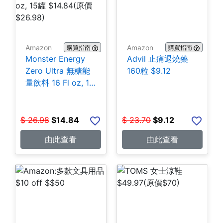
Amazon
Amazon
購買指南
購買指南
Monster Energy
Advil 止痛退燒藥
Zero Ultra 無糖能
160粒 $9.12
量飲料 16 Fl oz, 15
罐 $14.84
$
26.98
$
14.84
$
23.70
$
9.12
由此查看
由此查看