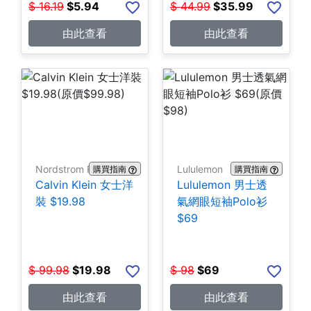
$
16.19
$
5.94
$
44.99
$
35.99
由此查看
由此查看
Nordstrom Rack
Lululemon
購買指南
購買指南
Calvin Klein 女士洋
Lululemon 男士透
裝 $19.98
氣網眼短袖Polo衫
$69
$
99.98
$
19.98
$
98
$
69
由此查看
由此查看