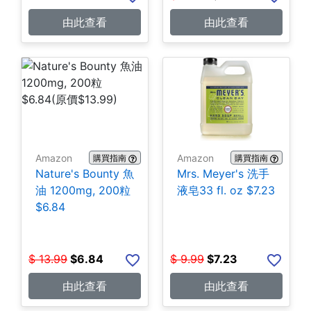
由此查看
由此查看
Amazon
Amazon
購買指南
購買指南
Nature's Bounty 魚
Mrs. Meyer's 洗手
油 1200mg, 200粒
液皂33 fl. oz $7.23
$6.84
$
13.99
$
6.84
$
9.99
$
7.23
由此查看
由此查看