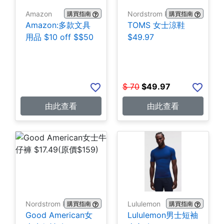
Amazon
Nordstrom Rack
購買指南
購買指南
Amazon:多款文具
TOMS 女士涼鞋
用品 $10 off $$50
$49.97
$
70
$
49.97
由此查看
由此查看
Nordstrom Rack
Lululemon
購買指南
購買指南
Good American女
Lululemon男士短袖