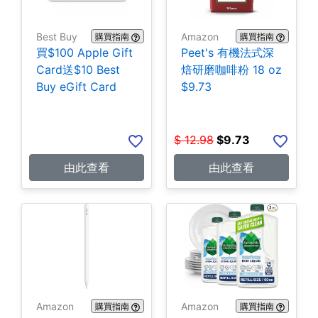
Best Buy
Amazon
購買指南
購買指南
買$100 Apple Gift
Peet's 有機法式深
Card送$10 Best
焙研磨咖啡粉 18 oz
Buy eGift Card
$9.73
$
12.98
$
9.73
由此查看
由此查看
Amazon
Amazon
購買指南
購買指南