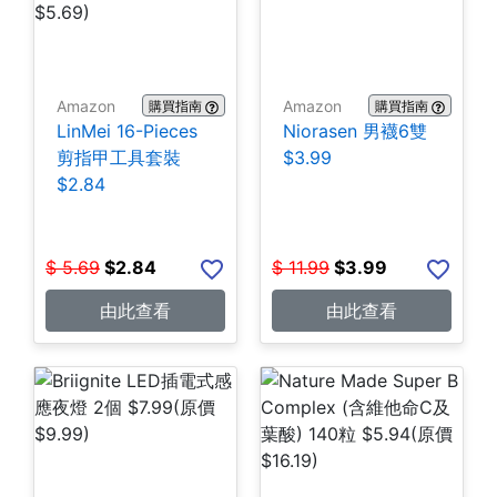
Amazon
Amazon
購買指南
購買指南
LinMei 16-Pieces
Niorasen 男襪6雙
剪指甲工具套裝
$3.99
$2.84
$
5.69
$
2.84
$
11.99
$
3.99
由此查看
由此查看