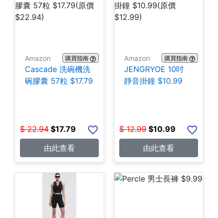
Amazon
Amazon
購買指南
購買指南
Cascade 洗碗機洗
JENGRYOE 10吋
碗膠囊 57粒 $17.79
靜音掛鐘 $10.99
$
22.94
$
17.79
$
12.99
$
10.99
由此查看
由此查看