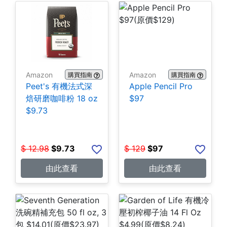
Amazon
Amazon
購買指南
購買指南
Peet's 有機法式深
Apple Pencil Pro
焙研磨咖啡粉 18 oz
$97
$9.73
$
12.98
$
9.73
$
129
$
97
由此查看
由此查看