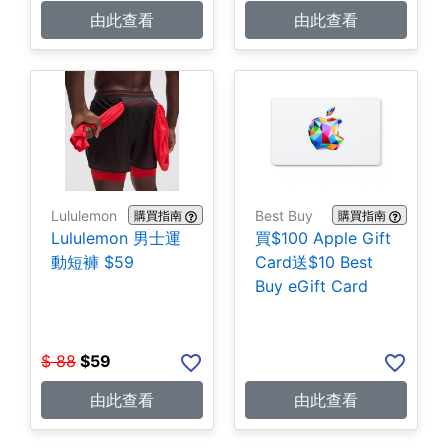
由此查看
由此查看
Lululemon
Best Buy
購買指南
購買指南
Lululemon 男士運
買$100 Apple Gift
動短褲 $59
Card送$10 Best
Buy eGift Card
$
88
$
59
由此查看
由此查看