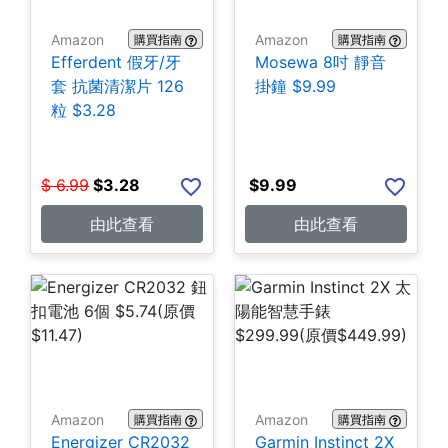
Amazon
Amazon
購買指南
購買指南
Efferdent 假牙/牙
Mosewa 8吋 靜音
套 抗菌清潔片 126
掛鐘 $9.99
粒 $3.28
$
6.99
$
3.28
$
9.99
由此查看
由此查看
Amazon
Amazon
購買指南
購買指南
Energizer CR2032
Garmin Instinct 2X