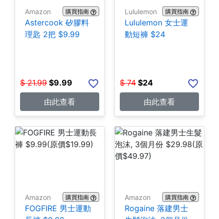
Amazon
Lululemon
購買指南
購買指南
Astercook 矽膠料
Lululemon 女士運
理匙 2把 $9.99
動短褲 $24
$
21.99
$
9.99
$
74
$
24
由此查看
由此查看
Amazon
Amazon
購買指南
購買指南
FOGFIRE 男士運動
Rogaine 落建男士