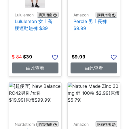
Lululemon
Amazon
購買指南
購買指南
Lululemon 女士高
Percle 男士長褲
腰運動短褲 $39
$9.99
$
84
$
39
$
9.99
由此查看
由此查看
Nordstrom Rack
Amazon
購買指南
購買指南