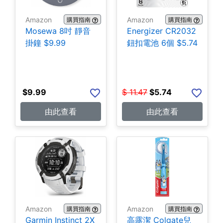
Amazon
Amazon
購買指南
購買指南
Mosewa 8吋 靜音
Energizer CR2032
掛鐘 $9.99
鈕扣電池 6個 $5.74
$
9.99
$
11.47
$
5.74
由此查看
由此查看
Amazon
Amazon
購買指南
購買指南
Garmin Instinct 2X
高露潔 Colgate兒