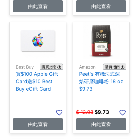
由此查看
由此查看
Best Buy
Amazon
購買指南
購買指南
買$100 Apple Gift
Peet's 有機法式深
Card送$10 Best
焙研磨咖啡粉 18 oz
Buy eGift Card
$9.73
$
12.98
$
9.73
由此查看
由此查看