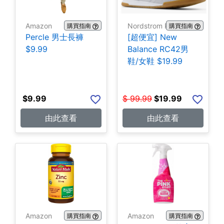
Amazon
Nordstrom Rack
購買指南
購買指南
Percle 男士長褲
[超便宜] New
$9.99
Balance RC42男
鞋/女鞋 $19.99
$
9.99
$
99.99
$
19.99
由此查看
由此查看
Amazon
Amazon
購買指南
購買指南