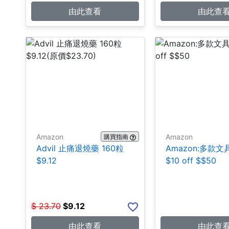
由此查看
由此查
Amazon
Amazon
購買指南
Advil 止痛退燒藥 160粒
Amazon:多款
$9.12
$10 off $$50
$
23.70
$
9.12
由此查看
由此查