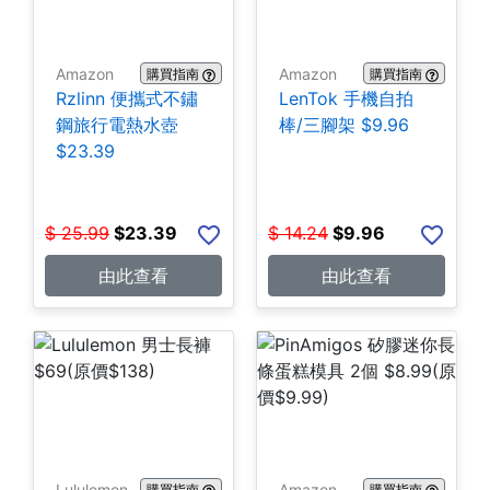
Amazon
Amazon
購買指南
購買指南
Rzlinn 便攜式不鏽
LenTok 手機自拍
鋼旅行電熱水壺
棒/三腳架 $9.96
$23.39
$
25.99
$
23.39
$
14.24
$
9.96
由此查看
由此查看
Lululemon
Amazon
購買指南
購買指南