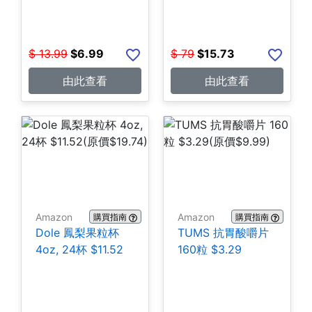
$
13.99
$
6.99
$
79
$
15.73
由此查看
由此查看
Amazon
Amazon
購買指南
購買指南
Dole 鳳梨果粒杯
TUMS 抗胃酸嚼片
4oz, 24杯 $11.52
160粒 $3.29