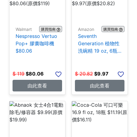
Walmart
Amazon
購買指南
購買指南
Nespresso Vertuo
Seventh
Pop+ 膠囊咖啡機
Generation 植物性
$80.06
洗碗精 19 oz, 6瓶
$9.97
$
119
$
80.06
$
20.82
$
9.97
由此查看
由此查看