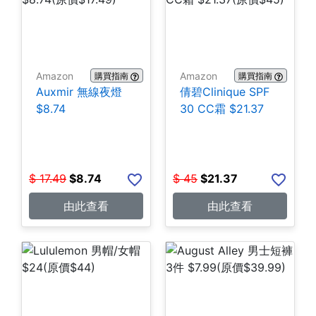
Amazon
Amazon
購買指南
購買指南
Auxmir 無線夜燈
倩碧Clinique SPF
$8.74
30 CC霜 $21.37
$
17.49
$
8.74
$
45
$
21.37
由此查看
由此查看