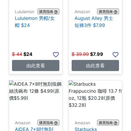
Lululemon
Amazon
購買指南
購買指南
Lululemon 男帽/女
August Alley 男士
帽 $24
短褲3件 $7.99
$
44
$
24
$
39.99
$
7.99
由此查看
由此查看
Amazon
Amazon
購買指南
購買指南
AIDEA 7×8吋無刮
Starbucks