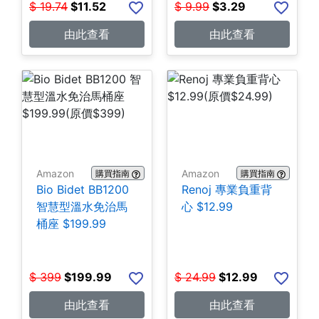
$
19.74
$
11.52
$
9.99
$
3.29
由此查看
由此查看
Amazon
Amazon
購買指南
購買指南
Bio Bidet BB1200
Renoj 專業負重背
智慧型溫水免治馬
心 $12.99
桶座 $199.99
$
399
$
199.99
$
24.99
$
12.99
由此查看
由此查看