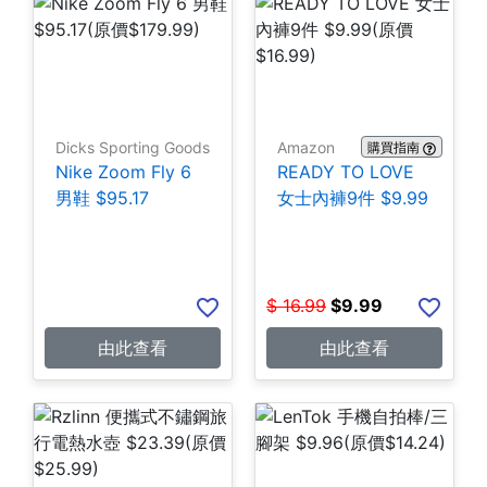
Dicks Sporting Goods
Amazon
購買指南
Nike Zoom Fly 6
READY TO LOVE
男鞋 $95.17
女士內褲9件 $9.99
$
16.99
$
9.99
由此查看
由此查看