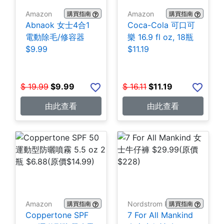
Amazon
Amazon
購買指南
購買指南
Abnaok 女士4合1
Coca-Cola 可口可
電動除毛/修容器
樂 16.9 fl oz, 18瓶
$9.99
$11.19
$
19.99
$
9.99
$
16.11
$
11.19
由此查看
由此查看
Amazon
Nordstrom Rack
購買指南
購買指南
Coppertone SPF
7 For All Mankind