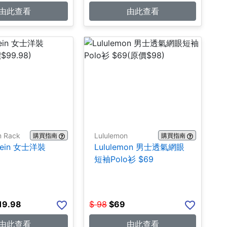
由此查看
由此查看
m Rack
Lululemon
購買指南
購買指南
Klein 女士洋裝
Lululemon 男士透氣網眼
短袖Polo衫 $69
19.98
$
98
$
69
由此查看
由此查看