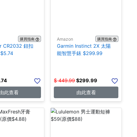
Amazon
購買指南
購買指南
er CR2032 鈕扣
Garmin Instinct 2X 太陽
$5.74
能智慧手錶 $299.99
.74
$
449.99
$
299.99
由此查看
由此查看