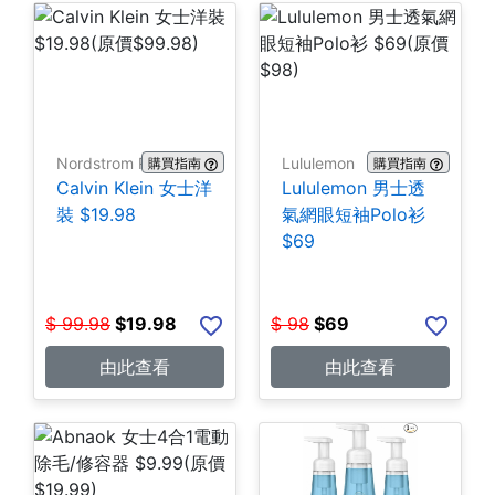
Nordstrom Rack
Lululemon
購買指南
購買指南
Calvin Klein 女士洋
Lululemon 男士透
裝 $19.98
氣網眼短袖Polo衫
$69
$
99.98
$
19.98
$
98
$
69
由此查看
由此查看