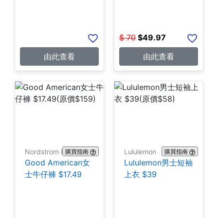
$
70
$
49.97
由此查看
由此查看
Nordstrom Rack
Lululemon
購買指南
購買指南
Good American女
Lululemon男士短袖
士牛仔褲 $17.49
上衣 $39