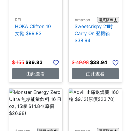
REI
Amazon
購買指南
HOKA Clifton 10
Sweetcrispy 21吋
女鞋 $99.83
Carry On 登機箱
$38.94
$
155
$
99.83
$
49.98
$
38.94
由此查看
由此查看
Amazon
Amazon
購買指南
購買指南