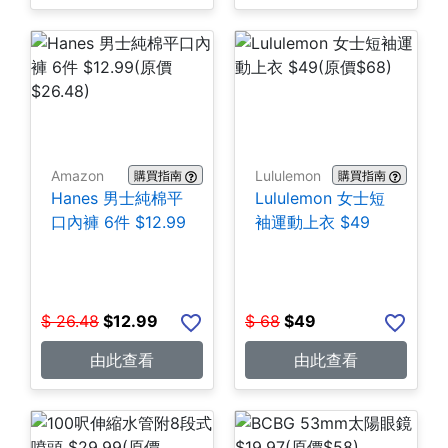
Amazon
Lululemon
購買指南
購買指南
Hanes 男士純棉平
Lululemon 女士短
口內褲 6件 $12.99
袖運動上衣 $49
$
26.48
$
12.99
$
68
$
49
由此查看
由此查看