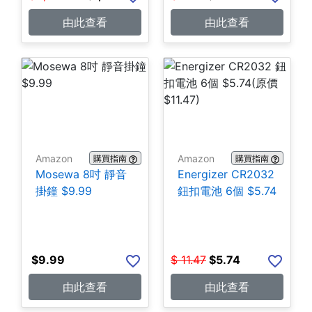
由此查看
由此查看
Amazon
Amazon
購買指南
購買指南
Mosewa 8吋 靜音
Energizer CR2032
掛鐘 $9.99
鈕扣電池 6個 $5.74
$
9.99
$
11.47
$
5.74
由此查看
由此查看