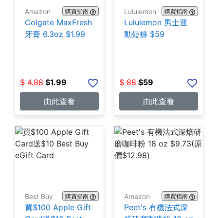
Amazon
Lululemon
購買指南
購買指南
Colgate MaxFresh
Lululemon 男士運
牙膏 6.3oz $1.99
動短褲 $59
$
4.88
$
1.99
$
88
$
59
由此查看
由此查看
Best Buy
Amazon
購買指南
購買指南
買$100 Apple Gift
Peet's 有機法式深