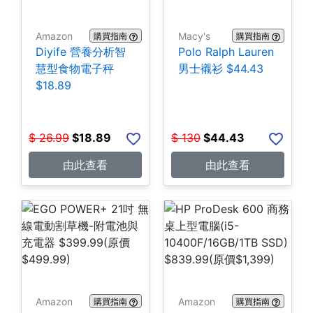
Amazon
Macy's
購買指南
購買指南
Diyife 營養分析智
Polo Ralph Lauren
慧型食物電子秤
男士襯衫 $44.43
$18.89
$
26.99
$
18.89
$
130
$
44.43
由此查看
由此查看
Amazon
Amazon
購買指南
購買指南