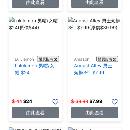
由此查看
由此查看
Lululemon
Amazon
購買指南
購買指南
Lululemon 男帽/女
August Alley 男士
帽 $24
短褲3件 $7.99
$
44
$
24
$
39.99
$
7.99
由此查看
由此查看