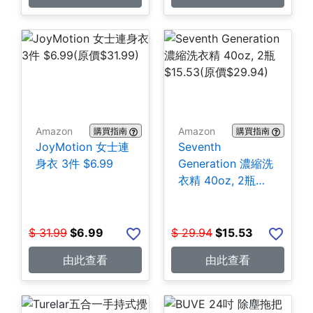
Amazon
Amazon
購買指南
購買指南
JoyMotion 女士連
Seventh
身衣 3件 $6.99
Generation 濃縮洗
衣精 40oz, 2瓶
$15.53
$
31.99
$
6.99
$
29.94
$
15.53
由此查看
由此查看