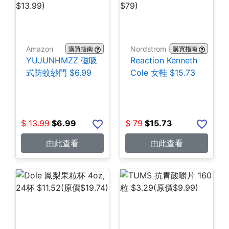
Amazon
Nordstrom Rack
購買指南
購買指南
YUJUNHMZZ 磁吸
Reaction Kenneth
式防蚊紗門 $6.99
Cole 女鞋 $15.73
$
13.99
$
6.99
$
79
$
15.73
由此查看
由此查看