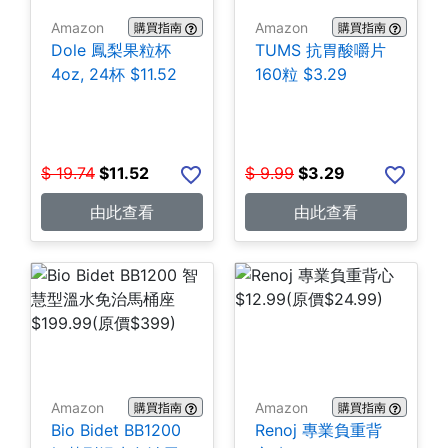
Amazon
Amazon
購買指南
購買指南
Dole 鳳梨果粒杯
TUMS 抗胃酸嚼片
4oz, 24杯 $11.52
160粒 $3.29
$
19.74
$
11.52
$
9.99
$
3.29
由此查看
由此查看
Amazon
Amazon
購買指南
購買指南
Bio Bidet BB1200
Renoj 專業負重背