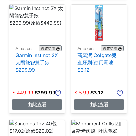
Amazon
Amazon
購買指南
購買指南
Garmin Instinct 2X
高露潔 Colgate兒
太陽能智慧手錶
童牙刷(使用電池)
$299.99
$3.12
$
449.99
$
299.99
$
5.99
$
3.12
由此查看
由此查看