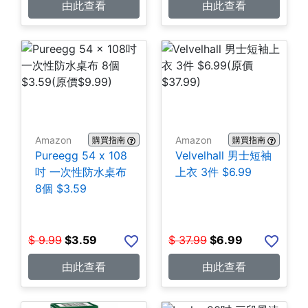
由此查看
由此查看
Amazon
Amazon
購買指南
購買指南
Pureegg 54 x 108
Velvelhall 男士短袖
吋 一次性防水桌布
上衣 3件 $6.99
8個 $3.59
$
9.99
$
3.59
$
37.99
$
6.99
由此查看
由此查看