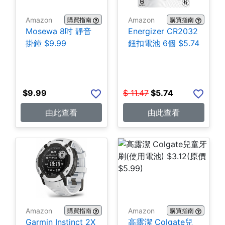
Amazon
Amazon
購買指南
購買指南
Mosewa 8吋 靜音
Energizer CR2032
掛鐘 $9.99
鈕扣電池 6個 $5.74
$
9.99
$
11.47
$
5.74
由此查看
由此查看
Amazon
Amazon
購買指南
購買指南
Garmin Instinct 2X
高露潔 Colgate兒