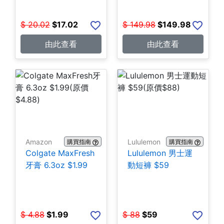
$
20.02
$
17.02
$
149.98
$
149.98
由此查看
由此查看
Amazon
Lululemon
購買指南
購買指南
Colgate MaxFresh
Lululemon 男士運
牙膏 6.3oz $1.99
動短褲 $59
$
4.88
$
1.99
$
88
$
59