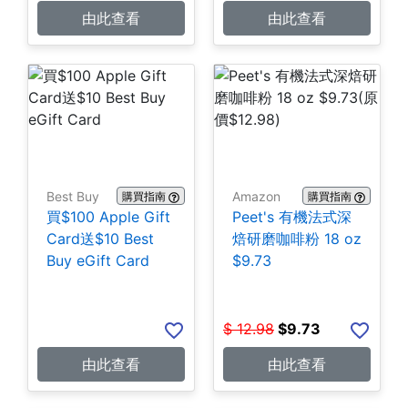
由此查看
由此查看
Best Buy
Amazon
購買指南
購買指南
買$100 Apple Gift
Peet's 有機法式深
Card送$10 Best
焙研磨咖啡粉 18 oz
Buy eGift Card
$9.73
$
12.98
$
9.73
由此查看
由此查看