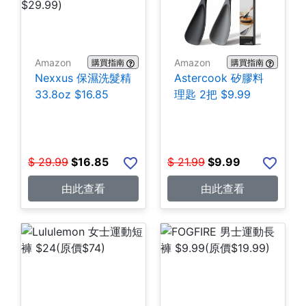
Amazon
Amazon
購買指南
購買指南
Nexxus 保濕洗髮精
Astercook 矽膠料
33.8oz $16.85
理匙 2把 $9.99
$
29.99
$
16.85
$
21.99
$
9.99
由此查看
由此查看