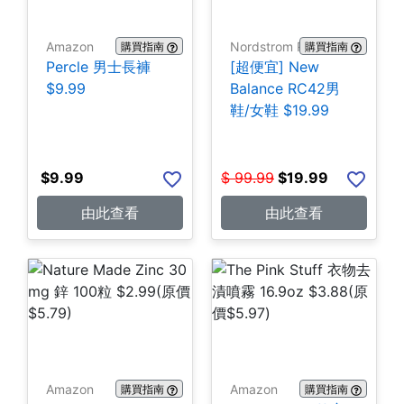
Amazon
Nordstrom Rack
購買指南
購買指南
Percle 男士長褲
[超便宜] New
$9.99
Balance RC42男
鞋/女鞋 $19.99
$
9.99
$
99.99
$
19.99
由此查看
由此查看
Amazon
Amazon
購買指南
購買指南