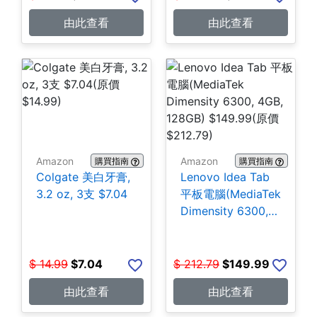
由此查看
由此查看
Amazon
Amazon
購買指南
購買指南
Colgate 美白牙膏,
Lenovo Idea Tab
3.2 oz, 3支 $7.04
平板電腦(MediaTek
Dimensity 6300,
4GB, 128GB)
$149.99
$
14.99
$
7.04
$
212.79
$
149.99
由此查看
由此查看