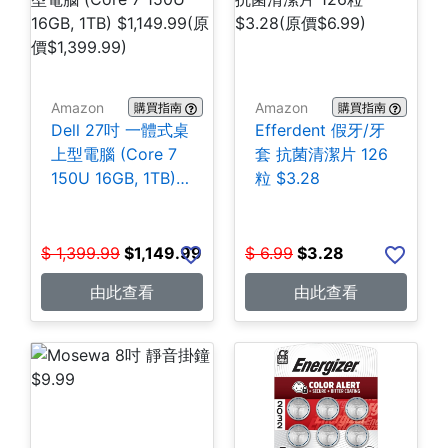
Amazon
Amazon
購買指南
購買指南
Dell 27吋 一體式桌
Efferdent 假牙/牙
上型電腦 (Core 7
套 抗菌清潔片 126
150U 16GB, 1TB)
粒 $3.28
$1,149.99
$
1,399.99
$
1,149.99
$
6.99
$
3.28
由此查看
由此查看