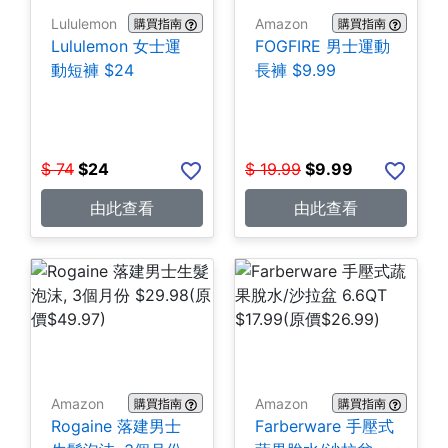
Lululemon
Amazon
購買指南
購買指南
Lululemon 女士運
FOGFIRE 男士運動
動短褲 $24
長褲 $9.99
$
74
$
24
$
19.99
$
9.99
由此查看
由此查看
Amazon
Amazon
購買指南
購買指南
Rogaine 落建男士
Farberware 手壓式