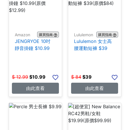
Amazon
Lululemon
購買指南
購買指南
JENGRYOE 10吋
Lululemon 女士高
靜音掛鐘 $10.99
腰運動短褲 $39
$
12.99
$
10.99
$
84
$
39
由此查看
由此查看