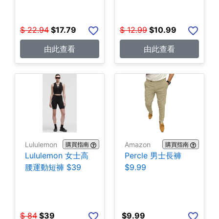
$
22.94
$
17.79
$
12.99
$
10.99
由此查看
由此查看
Lululemon
Amazon
購買指南
購買指南
Lululemon 女士高
Percle 男士長褲
腰運動短褲 $39
$9.99
$
84
$
39
$
9.99