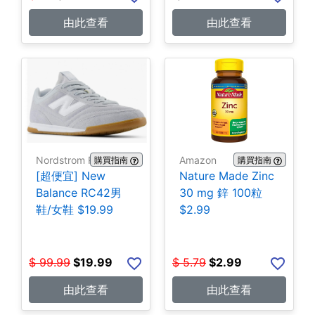
由此查看
由此查看
Nordstrom Rack
Amazon
購買指南
購買指南
[超便宜] New
Nature Made Zinc
Balance RC42男
30 mg 鋅 100粒
鞋/女鞋 $19.99
$2.99
$
99.99
$
19.99
$
5.79
$
2.99
由此查看
由此查看